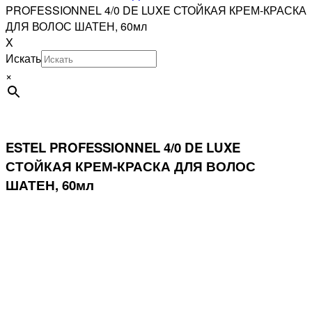
PROFESSIONNEL 4/0 DE LUXE СТОЙКАЯ КРЕМ-КРАСКА
ДЛЯ ВОЛОС ШАТЕН, 60мл
X
Искать
×
ESTEL PROFESSIONNEL 4/0 DE LUXE
СТОЙКАЯ КРЕМ-КРАСКА ДЛЯ ВОЛОС
ШАТЕН, 60мл