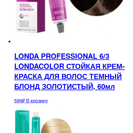
LONDA PROFESSIONAL 6/3
LONDACOLOR СТОЙКАЯ КРЕМ-
КРАСКА ДЛЯ ВОЛОС ТЕМНЫЙ
БЛОНД ЗОЛОТИСТЫЙ, 60мл
599
₽
В корзину