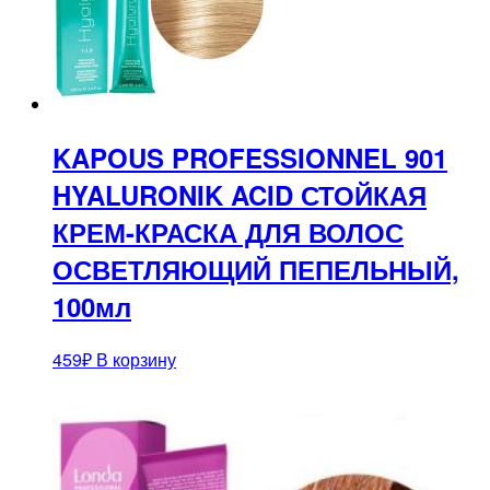
KAPOUS PROFESSIONNEL 901
HYALURONIK ACID СТОЙКАЯ
КРЕМ-КРАСКА ДЛЯ ВОЛОС
ОСВЕТЛЯЮЩИЙ ПЕПЕЛЬНЫЙ,
100мл
459
₽
В корзину