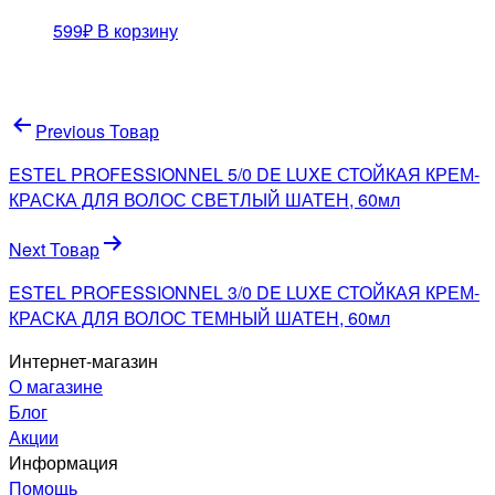
599
₽
В корзину
Навигация
Previous Товар
по
ESTEL PROFESSIONNEL 5/0 DE LUXE СТОЙКАЯ КРЕМ-
записям
КРАСКА ДЛЯ ВОЛОС СВЕТЛЫЙ ШАТЕН, 60мл
Next Товар
ESTEL PROFESSIONNEL 3/0 DE LUXE СТОЙКАЯ КРЕМ-
КРАСКА ДЛЯ ВОЛОС ТЕМНЫЙ ШАТЕН, 60мл
Интернет-магазин
О магазине
Блог
Акции
Информация
Помощь