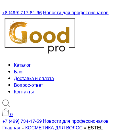
+8 (499) 717-81-96
Новости для профессионалов
Каталог
Блог
Доставка и оплата
Вопрос-ответ
Контакты
0
+7 (499) 734-17-59
Новости для профессионалов
Главная
»
КОСМЕТИКА ДЛЯ ВОЛОС
»
ESTEL