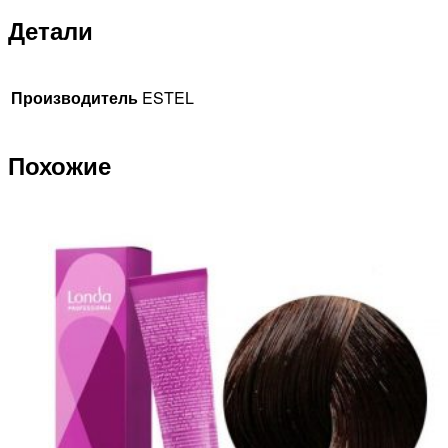
Детали
Производитель
ESTEL
Похожие