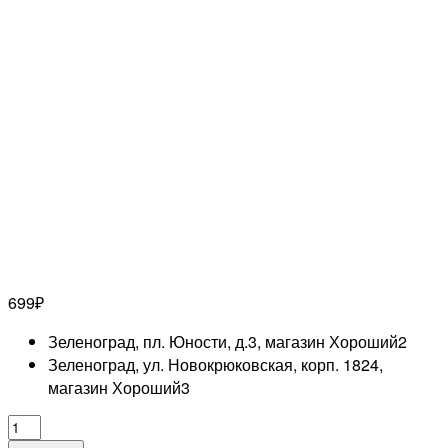
699
₽
Зеленоград, пл. Юности, д.3, магазин Хороший
2
Зеленоград, ул. Новокрюковская, корп. 1824,
магазин Хороший
3
Количество