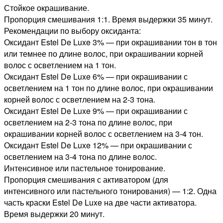
Стойкое окрашивание.
Пропорция смешивания 1:1. Время выдержки 35 минут.
Рекомендации по выбору оксиданта:
Оксидант Estel De Luxe 3% — при окрашивании тон в тон
или темнее по длине волос, при окрашивании корней
волос с осветлением на 1 тон.
Оксидант Estel De Luxe 6% — при окрашивании с
осветлением на 1 тон по длине волос, при окрашивании
корней волос с осветлением на 2-3 тона.
Оксидант Estel De Luxe 9% — при окрашивании с
осветлением на 2-3 тона по длине волос, при
окрашивании корней волос с осветлением на 3-4 тон.
Оксидант Estel De Luxe 12% — при окрашивании с
осветлением на 3-4 тона по длине волос.
Интенсивное или пастельное тонирование.
Пропорция смешивания с активатором (для
интенсивного или пастельного тонирования) — 1:2. Одна
часть краски Estel De Luxe на две части активатора.
Время выдержки 20 минут.