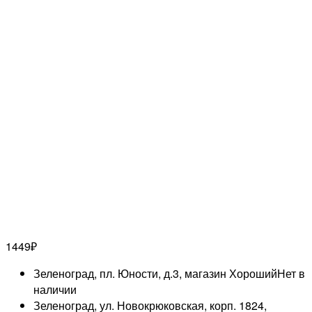
1449
₽
Зеленоград, пл. Юности, д.3, магазин Хороший
Нет в
наличии
Зеленоград, ул. Новокрюковская, корп. 1824,