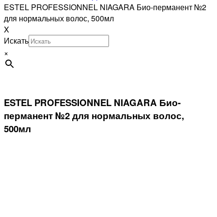
ESTEL PROFESSIONNEL NIAGARA Био-перманент №2
для нормальных волос, 500мл
X
Искать
×
ESTEL PROFESSIONNEL NIAGARA Био-
перманент №2 для нормальных волос,
500мл