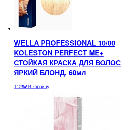
WELLA PROFESSIONAL 10/00
KOLESTON PERFECT ME+
СТОЙКАЯ КРАСКА ДЛЯ ВОЛОС
ЯРКИЙ БЛОНД, 60мл
1129
₽
В корзину