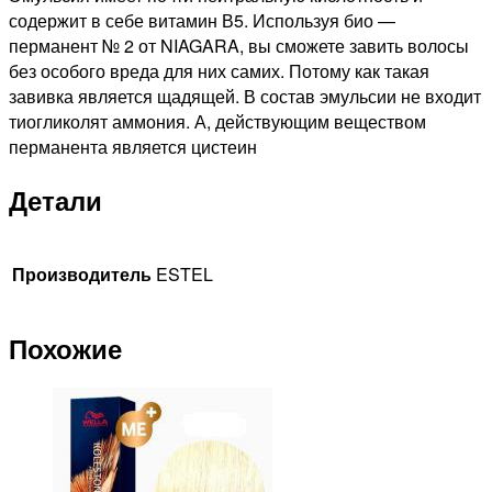
содержит в себе витамин В5. Используя био —
перманент № 2 от NIAGARA, вы сможете завить волосы
без особого вреда для них самих. Потому как такая
завивка является щадящей. В состав эмульсии не входит
тиогликолят аммония. А, действующим веществом
перманента является цистеин
Детали
Производитель
ESTEL
Похожие