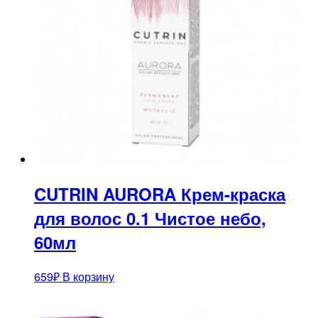
CUTRIN AURORA Крем-краска
для волос 0.1 Чистое небо,
60мл
659
₽
В корзину