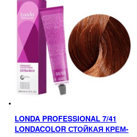
LONDA PROFESSIONAL 7/41
LONDACOLOR СТОЙКАЯ КРЕМ-