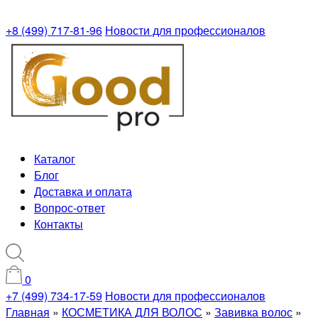
+8 (499) 717-81-96
Новости для профессионалов
Каталог
Блог
Доставка и оплата
Вопрос-ответ
Контакты
0
+7 (499) 734-17-59
Новости для профессионалов
Главная
»
КОСМЕТИКА ДЛЯ ВОЛОС
»
Завивка волос
»