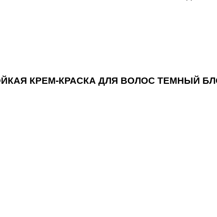
ТОЙКАЯ КРЕМ-КРАСКА ДЛЯ ВОЛОС ТЕМНЫЙ Б