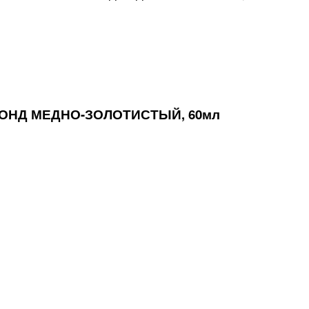
ЛОНД МЕДНО-ЗОЛОТИСТЫЙ, 60мл