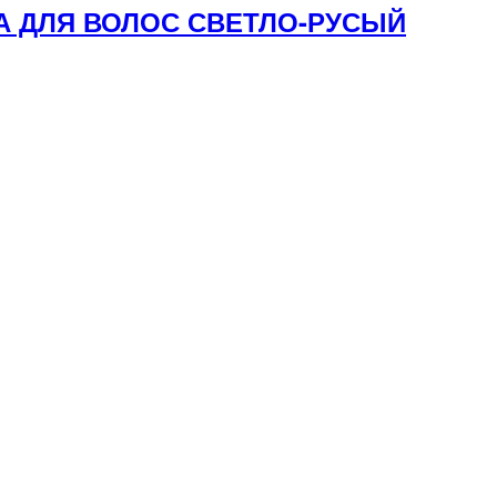
КА ДЛЯ ВОЛОС СВЕТЛО-РУСЫЙ