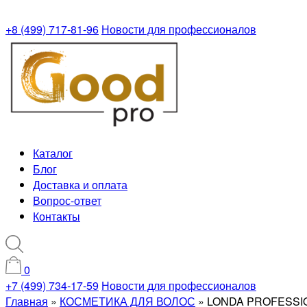
+8 (499) 717-81-96
Новости для профессионалов
Каталог
Блог
Доставка и оплата
Вопрос-ответ
Контакты
0
+7 (499) 734-17-59
Новости для профессионалов
Главная
»
КОСМЕТИКА ДЛЯ ВОЛОС
»
LONDA PROFESSI