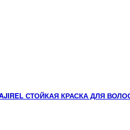
 MAJIREL СТОЙКАЯ КРАСКА ДЛЯ ВО