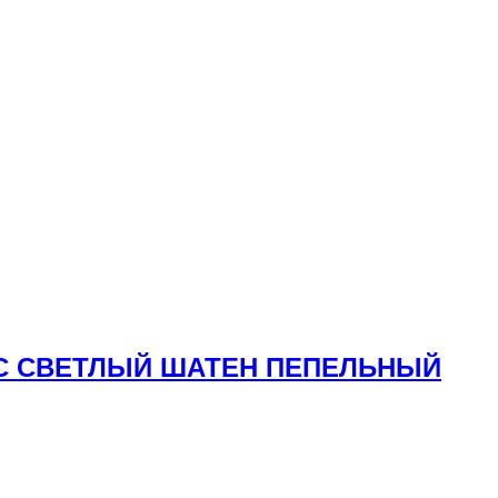
ЛОС СВЕТЛЫЙ ШАТЕН ПЕПЕЛЬНЫЙ