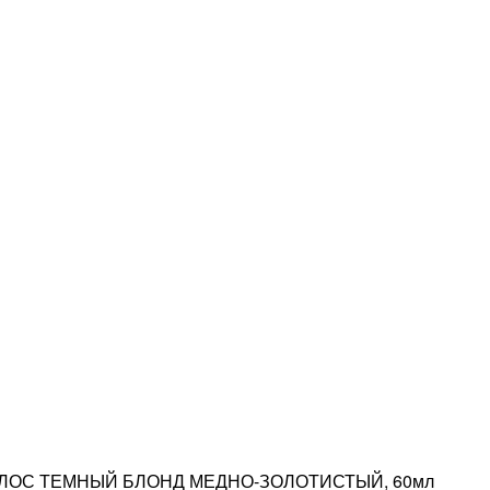
ВОЛОС ТЕМНЫЙ БЛОНД МЕДНО-ЗОЛОТИСТЫЙ, 60мл