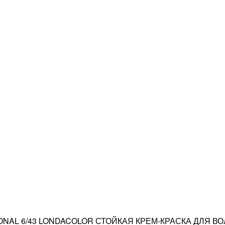
ONAL 6/43 LONDACOLOR СТОЙКАЯ КРЕМ-КРАСКА ДЛЯ 