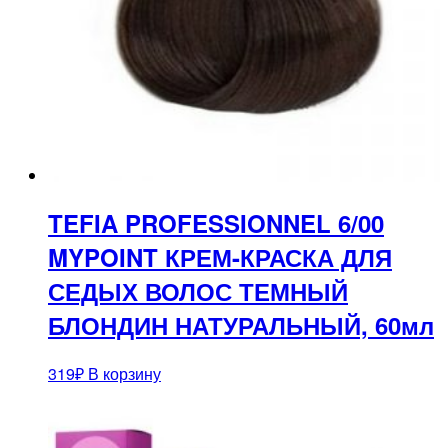
TEFIA PROFESSIONNEL 6/00
MYPOINT КРЕМ-КРАСКА ДЛЯ
СЕДЫХ ВОЛОС ТЕМНЫЙ
БЛОНДИН НАТУРАЛЬНЫЙ, 60мл
319
₽
В корзину