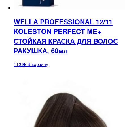
WELLA PROFESSIONAL 12/11
KOLESTON PERFECT ME+
СТОЙКАЯ КРАСКА ДЛЯ ВОЛОС
РАКУШКА, 60мл
1129
₽
В корзину