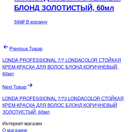
БЛОНД ЗОЛОТИСТЫЙ, 60мл
599
₽
В корзину
Навигация
Previous Товар
по
LONDA PROFESSIONAL 7/7 LONDACOLOR СТОЙКАЯ
записям
КРЕМ-КРАСКА ДЛЯ ВОЛОС БЛОНД КОРИЧНЕВЫЙ,
60мл
Next Товар
LONDA PROFESSIONAL 7/73 LONDACOLOR СТОЙКАЯ
КРЕМ-КРАСКА ДЛЯ ВОЛОС БЛОНД КОРИЧНЕВЫЙ
ЗОЛОТИСТЫЙ, 60мл
Интернет-магазин
О магазине