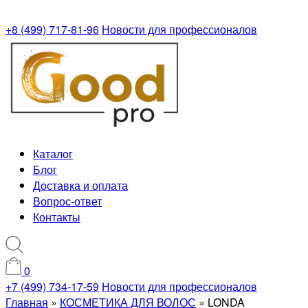
+8 (499) 717-81-96
Новости для профессионалов
Каталог
Блог
Доставка и оплата
Вопрос-ответ
Контакты
0
+7 (499) 734-17-59
Новости для профессионалов
Главная
»
КОСМЕТИКА ДЛЯ ВОЛОС
»
LONDA