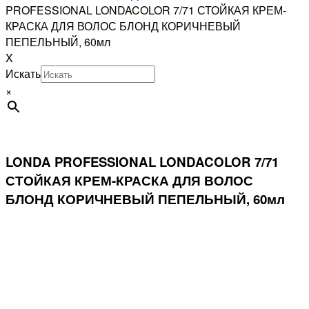
PROFESSIONAL LONDACOLOR 7/71 СТОЙКАЯ КРЕМ-
КРАСКА ДЛЯ ВОЛОС БЛОНД КОРИЧНЕВЫЙ
ПЕПЕЛЬНЫЙ, 60мл
X
Искать
×
LONDA PROFESSIONAL LONDACOLOR 7/71
СТОЙКАЯ КРЕМ-КРАСКА ДЛЯ ВОЛОС
БЛОНД КОРИЧНЕВЫЙ ПЕПЕЛЬНЫЙ, 60мл