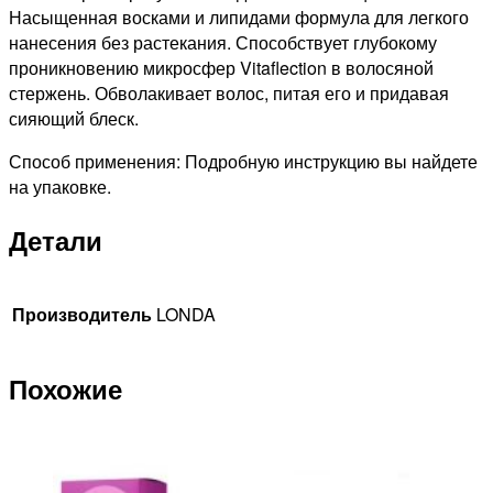
Насыщенная восками и липидами формула для легкого
нанесения без растекания. Способствует глубокому
проникновению микросфер Vitaflection в волосяной
стержень. Обволакивает волос, питая его и придавая
сияющий блеск.
Способ применения: Подробную инструкцию вы найдете
на упаковке.
Детали
Производитель
LONDA
Похожие