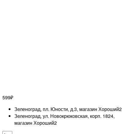
599
₽
Зеленоград, пл. Юности, д.3, магазин Хороший
2
Зеленоград, ул. Новокрюковская, корп. 1824,
магазин Хороший
2