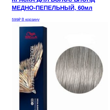
МЕДНО-ПЕПЕЛЬНЫЙ, 60мл
599
₽
В корзину