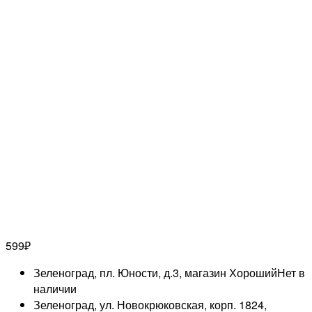
599
₽
Зеленоград, пл. Юности, д.3, магазин Хороший
Нет в
наличии
Зеленоград, ул. Новокрюковская, корп. 1824,