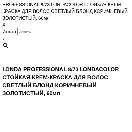
PROFESSIONAL 8/73 LONDACOLOR СТОЙКАЯ КРЕМ-
КРАСКА ДЛЯ ВОЛОС СВЕТЛЫЙ БЛОНД КОРИЧНЕВЫЙ
ЗОЛОТИСТЫЙ, 60мл
X
Искать
×
LONDA PROFESSIONAL 8/73 LONDACOLOR
СТОЙКАЯ КРЕМ-КРАСКА ДЛЯ ВОЛОС
СВЕТЛЫЙ БЛОНД КОРИЧНЕВЫЙ
ЗОЛОТИСТЫЙ, 60мл