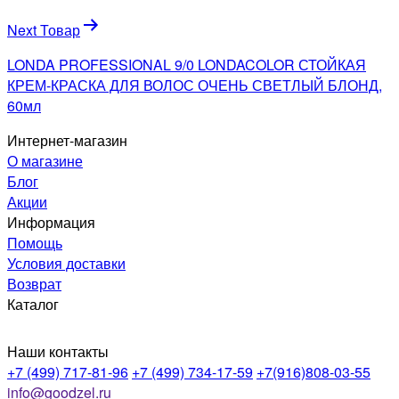
Next Товар
LONDA PROFESSIONAL 9/0 LONDACOLOR СТОЙКАЯ
КРЕМ-КРАСКА ДЛЯ ВОЛОС ОЧЕНЬ СВЕТЛЫЙ БЛОНД,
60мл
Интернет-магазин
О магазине
Блог
Акции
Информация
Помощь
Условия доставки
Возврат
Каталог
Наши контакты
+7 (499) 717-81-96
+7 (499) 734-17-59
+7(916)808-03-55
info@goodzel.ru