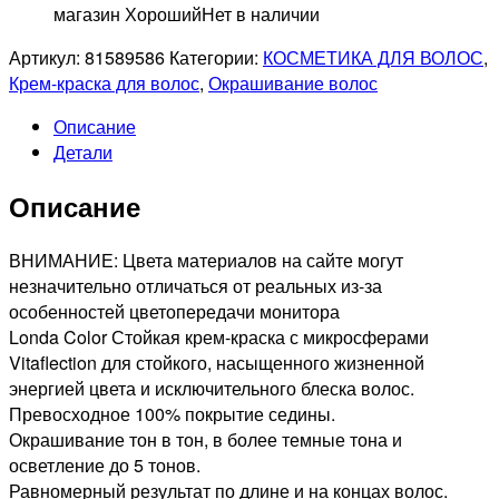
магазин Хороший
Нет в наличии
Артикул:
81589586
Категории:
КОСМЕТИКА ДЛЯ ВОЛОС
,
Крем-краска для волос
,
Окрашивание волос
Описание
Детали
Описание
ВНИМАНИЕ: Цвета материалов на сайте могут
незначительно отличаться от реальных из-за
особенностей цветопередачи монитора
Londa Color Стойкая крем-краска с микросферами
Vitaflection для стойкого, насыщенного жизненной
энергией цвета и исключительного блеска волос.
Превосходное 100% покрытие седины.
Окрашивание тон в тон, в более темные тона и
осветление до 5 тонов.
Равномерный результат по длине и на концах волос.