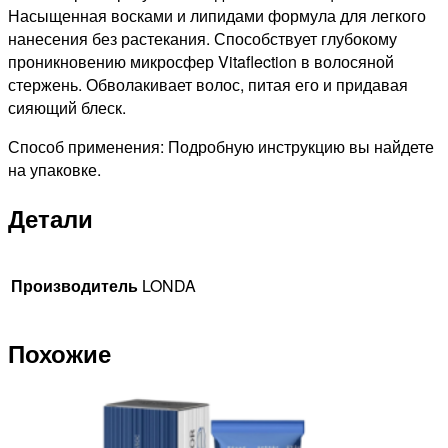
Насыщенная восками и липидами формула для легкого
нанесения без растекания. Способствует глубокому
проникновению микросфер Vitaflection в волосяной
стержень. Обволакивает волос, питая его и придавая
сияющий блеск.
Способ применения: Подробную инструкцию вы найдете
на упаковке.
Детали
Производитель
LONDA
Похожие