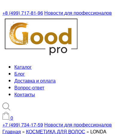
+8 (499) 717-81-96
Новости для профессионалов
Каталог
Блог
Доставка и оплата
Вопрос-ответ
Контакты
0
+7 (499) 734-17-59
Новости для профессионалов
Главная
»
КОСМЕТИКА ДЛЯ ВОЛОС
»
LONDA