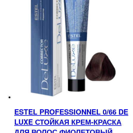
ESTEL PROFESSIONNEL 0/66 DE
LUXE СТОЙКАЯ КРЕМ-КРАСКА
ДЛЯ ВОЛОС ФИОЛЕТОВЫЙ,