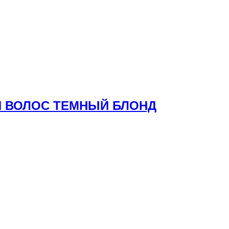
ЛЯ ВОЛОС ТЕМНЫЙ БЛОНД