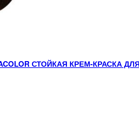
DACOLOR СТОЙКАЯ КРЕМ-КРАСКА Д