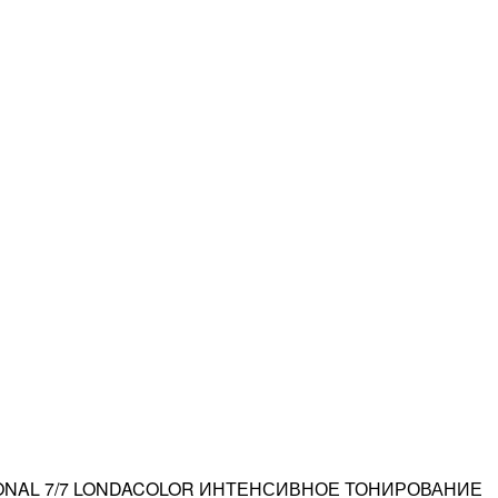
ONAL 7/7 LONDACOLOR ИНТЕНСИВНОЕ ТОНИРОВАНИЕ