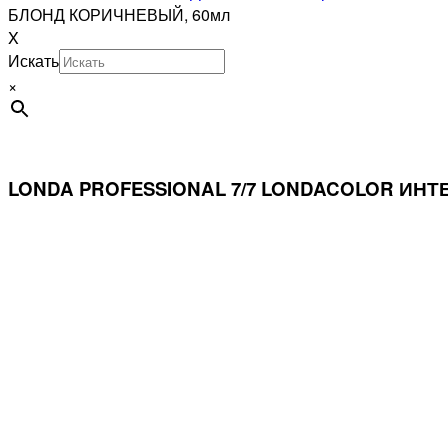
БЛОНД КОРИЧНЕВЫЙ, 60мл
X
Искать
×
LONDA PROFESSIONAL 7/7 LONDACOLOR ИН