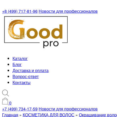
+8 (499) 717-81-96
Новости для профессионалов
Каталог
Блог
Доставка и оплата
Вопрос-ответ
Контакты
0
+7 (499) 734-17-59
Новости для профессионалов
Главная
»
КОСМЕТИКА ДЛЯ ВОЛОС
»
Окрашивание воло