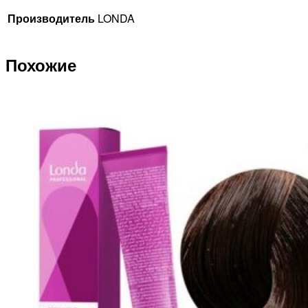
Производитель
LONDA
Похожие