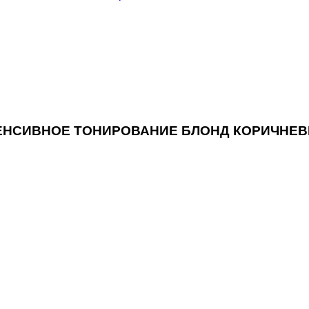
ТЕНСИВНОЕ ТОНИРОВАНИЕ БЛОНД КОРИЧНЕВ