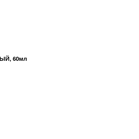
ЫЙ, 60мл