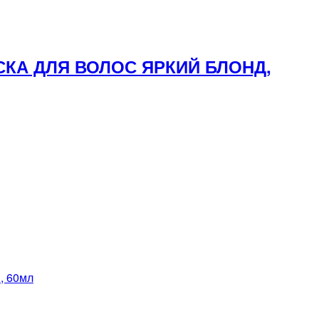
СКА ДЛЯ ВОЛОС ЯРКИЙ БЛОНД,
 60мл