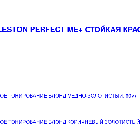
LESTON PERFECT ME+ СТОЙКАЯ КРА
НОЕ ТОНИРОВАНИЕ БЛОНД МЕДНО-ЗОЛОТИСТЫЙ, 60мл
НОЕ ТОНИРОВАНИЕ БЛОНД КОРИЧНЕВЫЙ ЗОЛОТИСТЫЙ,