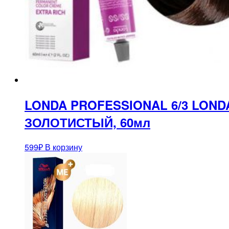
LONDA PROFESSIONAL 6/3 LON
ЗОЛОТИСТЫЙ, 60мл
599
₽
В корзину