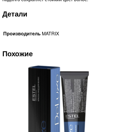
Детали
Производитель
MATRIX
Похожие