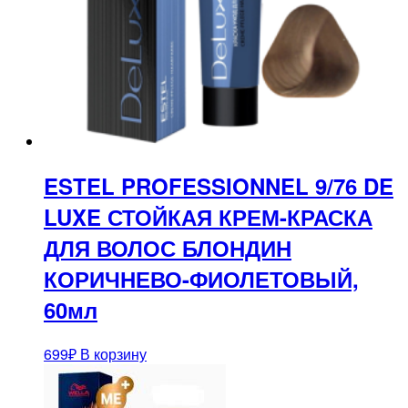
ESTEL PROFESSIONNEL 9/76 DE
LUXE СТОЙКАЯ КРЕМ-КРАСКА
ДЛЯ ВОЛОС БЛОНДИН
КОРИЧНЕВО-ФИОЛЕТОВЫЙ,
60мл
699
₽
В корзину