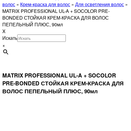
волос
»
Крем-краска для волос
»
Для осветления волос
»
MATRIX PROFESSIONAL UL-A + SOCOLOR PRE-
BONDED СТОЙКАЯ КРЕМ-КРАСКА ДЛЯ ВОЛОС
ПЕПЕЛЬНЫЙ ПЛЮС, 90мл
X
Искать
×
MATRIX PROFESSIONAL UL-A + SOCOLOR
PRE-BONDED СТОЙКАЯ КРЕМ-КРАСКА ДЛЯ
ВОЛОС ПЕПЕЛЬНЫЙ ПЛЮС, 90мл