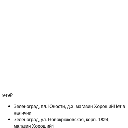
949
₽
Зеленоград, пл. Юности, д.3, магазин Хороший
Нет в
наличии
Зеленоград, ул. Новокрюковская, корп. 1824,
магазин Хороший
1