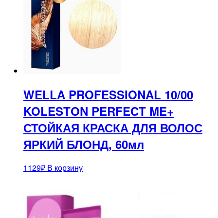
WELLA PROFESSIONAL 10/00
KOLESTON PERFECT ME+
СТОЙКАЯ КРАСКА ДЛЯ ВОЛОС
ЯРКИЙ БЛОНД, 60мл
1129
₽
В корзину