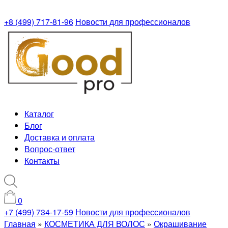
+8 (499) 717-81-96
Новости для профессионалов
Каталог
Блог
Доставка и оплата
Вопрос-ответ
Контакты
0
+7 (499) 734-17-59
Новости для профессионалов
Главная
»
КОСМЕТИКА ДЛЯ ВОЛОС
»
Окрашивание