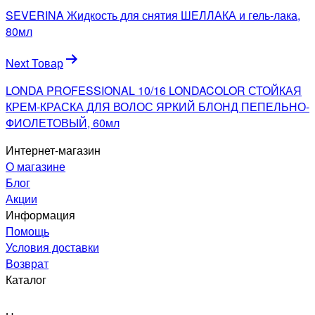
по
SEVERINA Жидкость для снятия ШЕЛЛАКА и гель-лака,
записям
80мл
Next Товар
LONDA PROFESSIONAL 10/16 LONDACOLOR СТОЙКАЯ
КРЕМ-КРАСКА ДЛЯ ВОЛОС ЯРКИЙ БЛОНД ПЕПЕЛЬНО-
ФИОЛЕТОВЫЙ, 60мл
Интернет-магазин
О магазине
Блог
Акции
Информация
Помощь
Условия доставки
Возврат
Каталог