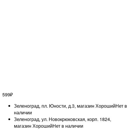
599
₽
Зеленоград, пл. Юности, д.3, магазин Хороший
Нет в
наличии
Зеленоград, ул. Новокрюковская, корп. 1824,
магазин Хороший
Нет в наличии