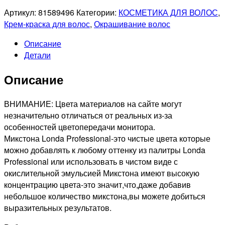
Артикул:
81589496
Категории:
КОСМЕТИКА ДЛЯ ВОЛОС
,
Крем-краска для волос
,
Окрашивание волос
Описание
Детали
Описание
ВНИМАНИЕ: Цвета материалов на сайте могут
незначительно отличаться от реальных из-за
особенностей цветопередачи монитора.
Микстона Londa Professional-это чистые цвета которые
можно добавлять к любому оттенку из палитры Londa
Professional или использовать в чистом виде с
окислительной эмульсией Микстона имеют высокую
концентрацию цвета-это значит,что,даже добавив
небольшое количество микстона,вы можете добиться
выразительных результатов.