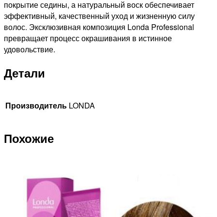
покрытие седины, а натуральный воск обеспечивает
эффективный, качественный уход и жизненную силу
волос. Эксклюзивная композиция Londa Professional
превращает процесс окрашивания в истинное
удовольствие.
Детали
Производитель
LONDA
Похожие