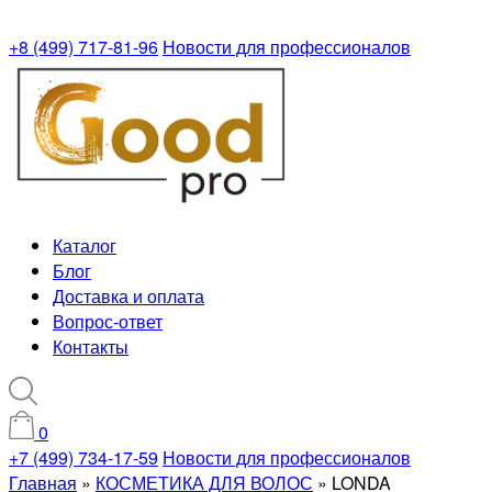
+8 (499) 717-81-96
Новости для профессионалов
Каталог
Блог
Доставка и оплата
Вопрос-ответ
Контакты
0
+7 (499) 734-17-59
Новости для профессионалов
Главная
»
КОСМЕТИКА ДЛЯ ВОЛОС
»
LONDA