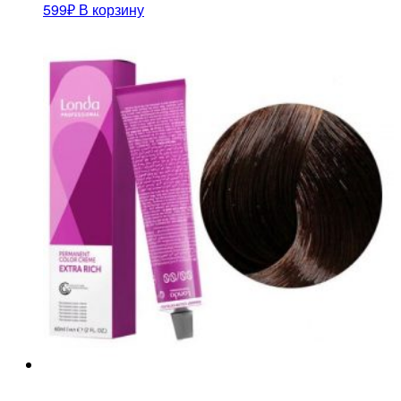
599
₽
В корзину