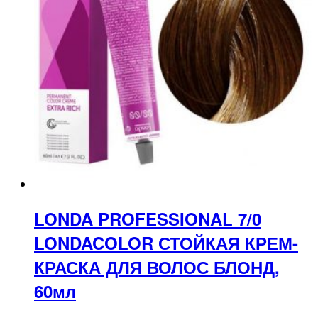
LONDA PROFESSIONAL 7/0
LONDACOLOR СТОЙКАЯ КРЕМ-
КРАСКА ДЛЯ ВОЛОС БЛОНД,
60мл