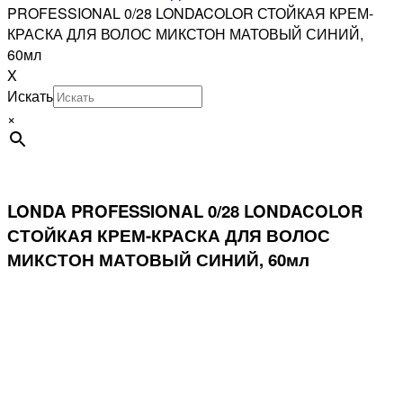
PROFESSIONAL 0/28 LONDACOLOR СТОЙКАЯ КРЕМ-
КРАСКА ДЛЯ ВОЛОС МИКСТОН МАТОВЫЙ СИНИЙ,
60мл
X
Искать
×
LONDA PROFESSIONAL 0/28 LONDACOLOR
СТОЙКАЯ КРЕМ-КРАСКА ДЛЯ ВОЛОС
МИКСТОН МАТОВЫЙ СИНИЙ, 60мл