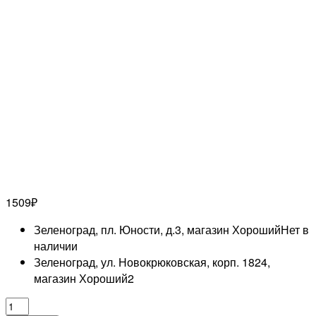
1509
₽
Зеленоград, пл. Юности, д.3, магазин Хороший
Нет в
наличии
Зеленоград, ул. Новокрюковская, корп. 1824,
магазин Хороший
2
Количество