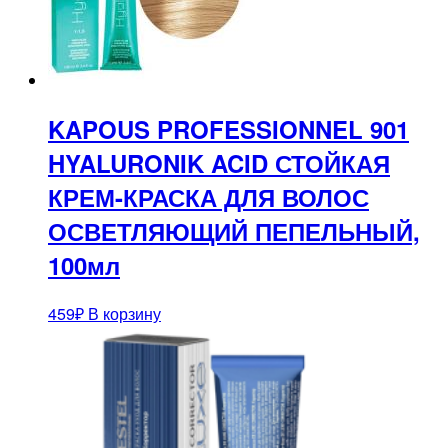
KAPOUS PROFESSIONNEL 901
HYALURONIK ACID СТОЙКАЯ
КРЕМ-КРАСКА ДЛЯ ВОЛОС
ОСВЕТЛЯЮЩИЙ ПЕПЕЛЬНЫЙ,
100мл
459
₽
В корзину