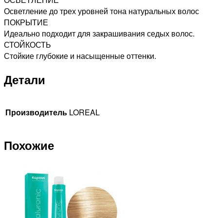
Осветление до трех уровней тона натуральных волос
ПОКРЫТИЕ
Идеально подходит для закрашивания седых волос.
СТОЙКОСТЬ
Стойкие глубокие и насыщенные оттенки.
Детали
Производитель
LOREAL
Похожие