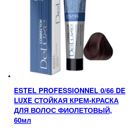
ESTEL PROFESSIONNEL 0/66 DE
LUXE СТОЙКАЯ КРЕМ-КРАСКА
ДЛЯ ВОЛОС ФИОЛЕТОВЫЙ,
60мл