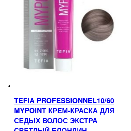
TEFIA PROFESSIONNEL10/60
MYPOINT КРЕМ-КРАСКА ДЛЯ
СЕДЫХ ВОЛОС ЭКСТРА
СВЕТЛЫЙ БЛОНДИН