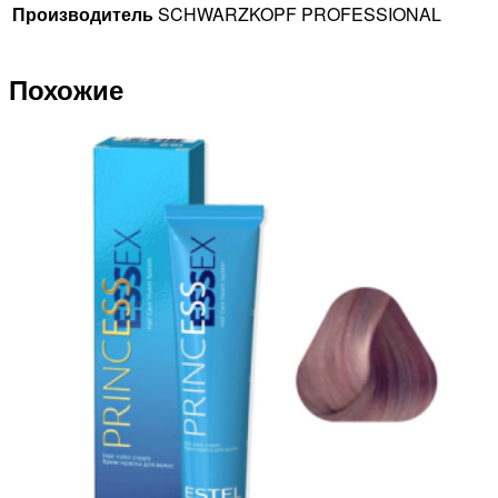
Производитель
SCHWARZKOPF PROFESSIONAL
Похожие