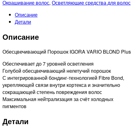
Окрашивание волос
,
Осветляющие средства для волос
Описание
Детали
Описание
Обесцвечивающий Порошок IGORA VARIO BLOND Plus
Обеспечивает до 7 уровней осветления
Голубой обесцвечивающий нелетучий порошок
С интегрированной бондинг-технологией Fibre Bond,
укрепляющей связи внутри кортекса и значительно
сокращающей степень повреждения волос
Максимальная нейтрализация за счёт холодных
пигментов
Детали