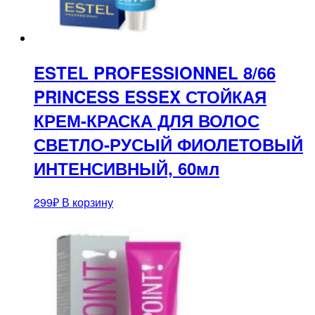
ESTEL PROFESSIONNEL 8/66
PRINCESS ESSEX СТОЙКАЯ
КРЕМ-КРАСКА ДЛЯ ВОЛОС
СВЕТЛО-РУСЫЙ ФИОЛЕТОВЫЙ
ИНТЕНСИВНЫЙ, 60мл
299
₽
В корзину