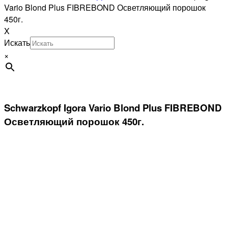
Vario Blond Plus FIBREBOND Осветляющий порошок
450г.
X
Искать
×
Schwarzkopf Igora Vario Blond Plus FIBREBOND
Осветляющий порошок 450г.