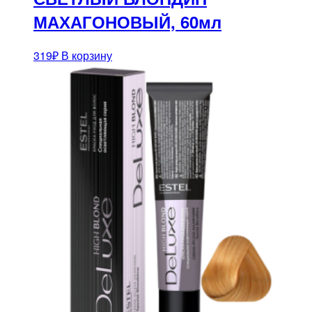
МАХАГОНОВЫЙ, 60мл
319
₽
В корзину