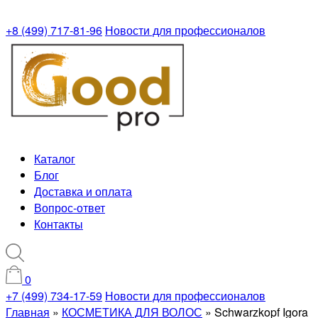
+8 (499) 717-81-96
Новости для профессионалов
Каталог
Блог
Доставка и оплата
Вопрос-ответ
Контакты
0
+7 (499) 734-17-59
Новости для профессионалов
Главная
»
КОСМЕТИКА ДЛЯ ВОЛОС
»
Schwarzkopf Igora