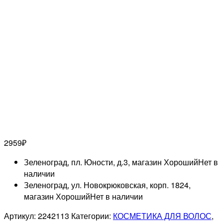
2959
₽
Зеленоград, пл. Юности, д.3, магазин Хороший
Нет в
наличии
Зеленоград, ул. Новокрюковская, корп. 1824,
магазин Хороший
Нет в наличии
Артикул:
2242113
Категории:
КОСМЕТИКА ДЛЯ ВОЛОС
,