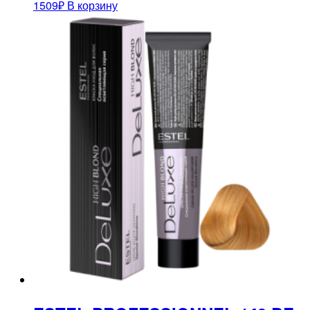
1509
₽
В корзину