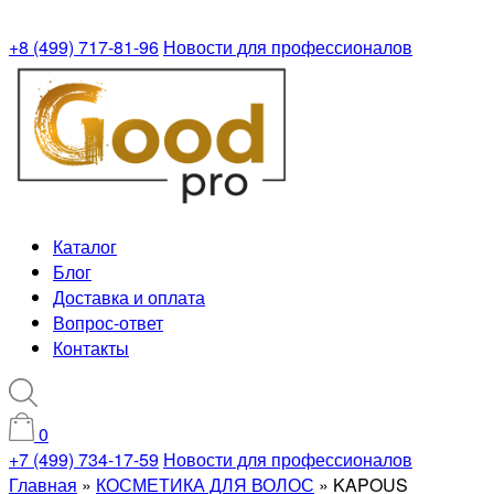
+8 (499) 717-81-96
Новости для профессионалов
Каталог
Блог
Доставка и оплата
Вопрос-ответ
Контакты
0
+7 (499) 734-17-59
Новости для профессионалов
Главная
»
КОСМЕТИКА ДЛЯ ВОЛОС
»
KAPOUS