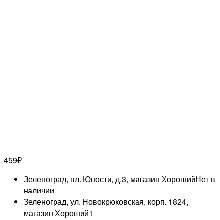
459
₽
Зеленоград, пл. Юности, д.3, магазин Хороший
Нет в
наличии
Зеленоград, ул. Новокрюковская, корп. 1824,
магазин Хороший
1