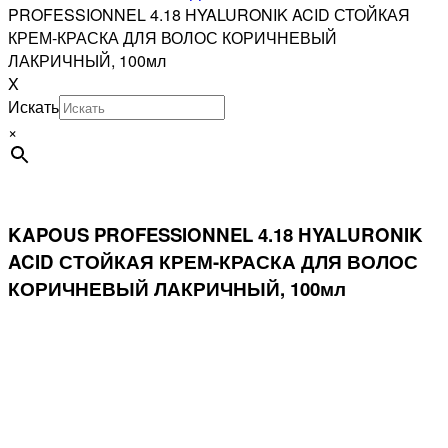
PROFESSIONNEL 4.18 HYALURONIK ACID СТОЙКАЯ
КРЕМ-КРАСКА ДЛЯ ВОЛОС КОРИЧНЕВЫЙ
ЛАКРИЧНЫЙ, 100мл
X
Искать
×
KAPOUS PROFESSIONNEL 4.18 HYALURONIK
ACID СТОЙКАЯ КРЕМ-КРАСКА ДЛЯ ВОЛОС
КОРИЧНЕВЫЙ ЛАКРИЧНЫЙ, 100мл