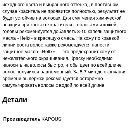
исходного цвета и выбранного оттенка), в противном
случае краситель не проявится полностью, результат не
будет устойчив на волосах. Для смягчения химической
реакции при контакте красителя с волосами и кожей
головы рекомендуется добавлять 8-10 капель защитного
масла «Helix» в красящую смесь. На кожу по краевой
линии роста волос также рекомендуется нанести
защитное масло «Helix» — это предохранит кожу от
нежелательного окрашивания. Краску необходимо
наносить на волосы быстро, чтобы цвет по всей длине
волос получился равномерный. За 5-7 мин до окончания
времени выдержки рекомендуется осторожно
сэмульгировать волосы с водой по всей длине.
Детали
Производитель
KAPOUS