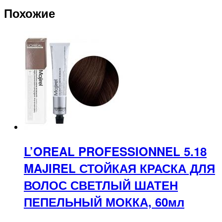
Похожие
L’OREAL PROFESSIONNEL 5.18
MAJIREL СТОЙКАЯ КРАСКА ДЛЯ
ВОЛОС СВЕТЛЫЙ ШАТЕН
ПЕПЕЛЬНЫЙ МОККА, 60мл