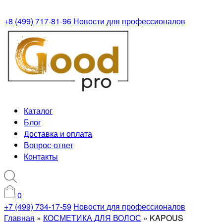
+8 (499) 717-81-96
Новости для профессионалов
Каталог
Блог
Доставка и оплата
Вопрос-ответ
Контакты
0
+7 (499) 734-17-59
Новости для профессионалов
Главная
»
КОСМЕТИКА ДЛЯ ВОЛОС
»
KAPOUS