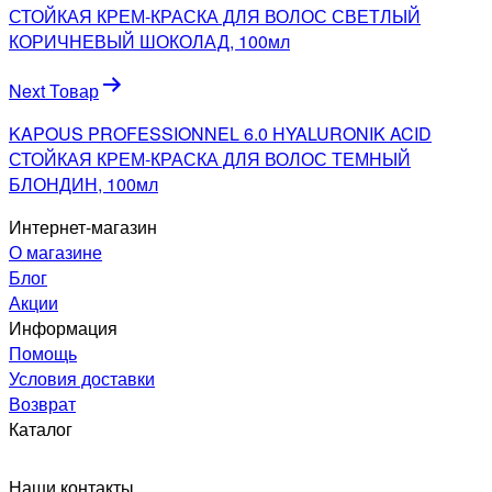
записям
СТОЙКАЯ КРЕМ-КРАСКА ДЛЯ ВОЛОС СВЕТЛЫЙ
КОРИЧНЕВЫЙ ШОКОЛАД, 100мл
Next Товар
KAPOUS PROFESSIONNEL 6.0 HYALURONIK ACID
СТОЙКАЯ КРЕМ-КРАСКА ДЛЯ ВОЛОС ТЕМНЫЙ
БЛОНДИН, 100мл
Интернет-магазин
О магазине
Блог
Акции
Информация
Помощь
Условия доставки
Возврат
Каталог
Наши контакты