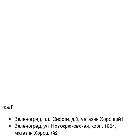
459
₽
Зеленоград, пл. Юности, д.3, магазин Хороший
1
Зеленоград, ул. Новокрюковская, корп. 1824,
магазин Хороший
2