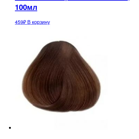
100мл
459
₽
В корзину