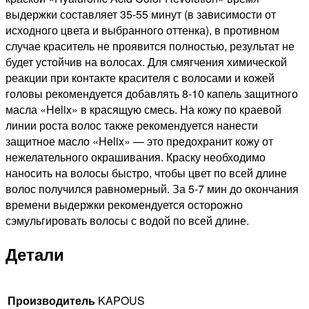
выдержки составляет 35-55 минут (в зависимости от
исходного цвета и выбранного оттенка), в противном
случае краситель не проявится полностью, результат не
будет устойчив на волосах. Для смягчения химической
реакции при контакте красителя с волосами и кожей
головы рекомендуется добавлять 8-10 капель защитного
масла «Helix» в красящую смесь. На кожу по краевой
линии роста волос также рекомендуется нанести
защитное масло «Helix» — это предохранит кожу от
нежелательного окрашивания. Краску необходимо
наносить на волосы быстро, чтобы цвет по всей длине
волос получился равномерный. За 5-7 мин до окончания
времени выдержки рекомендуется осторожно
сэмульгировать волосы с водой по всей длине.
Детали
Производитель
KAPOUS