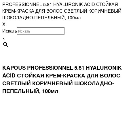
PROFESSIONNEL 5.81 HYALURONIK ACID СТОЙКАЯ
КРЕМ-КРАСКА ДЛЯ ВОЛОС СВЕТЛЫЙ КОРИЧНЕВЫЙ
ШОКОЛАДНО-ПЕПЕЛЬНЫЙ, 100мл
X
Искать
×
KAPOUS PROFESSIONNEL 5.81 HYALURONIK
ACID СТОЙКАЯ КРЕМ-КРАСКА ДЛЯ ВОЛОС
СВЕТЛЫЙ КОРИЧНЕВЫЙ ШОКОЛАДНО-
ПЕПЕЛЬНЫЙ, 100мл