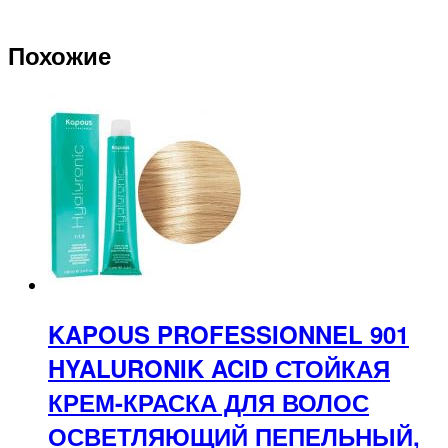
Похожие
KAPOUS PROFESSIONNEL 901
HYALURONIK ACID СТОЙКАЯ
КРЕМ-КРАСКА ДЛЯ ВОЛОС
ОСВЕТЛЯЮЩИЙ ПЕПЕЛЬНЫЙ,