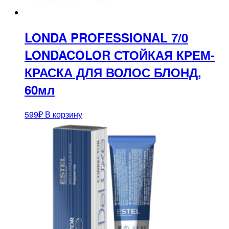
LONDA PROFESSIONAL 7/0
LONDACOLOR СТОЙКАЯ КРЕМ-
КРАСКА ДЛЯ ВОЛОС БЛОНД,
60мл
599
₽
В корзину