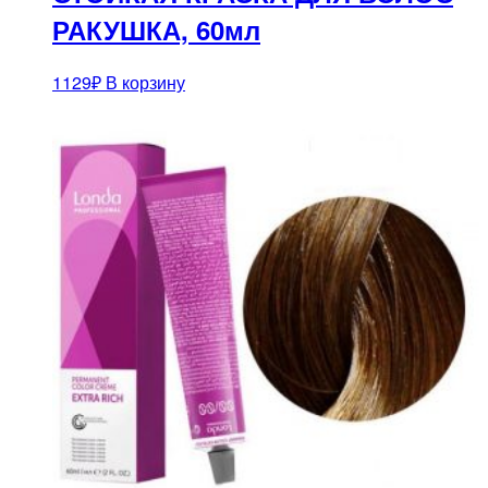
РАКУШКА, 60мл
1129
₽
В корзину