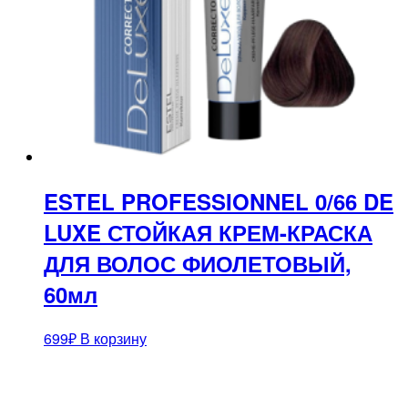
ESTEL PROFESSIONNEL 0/66 DE
LUXE СТОЙКАЯ КРЕМ-КРАСКА
ДЛЯ ВОЛОС ФИОЛЕТОВЫЙ,
60мл
699
₽
В корзину