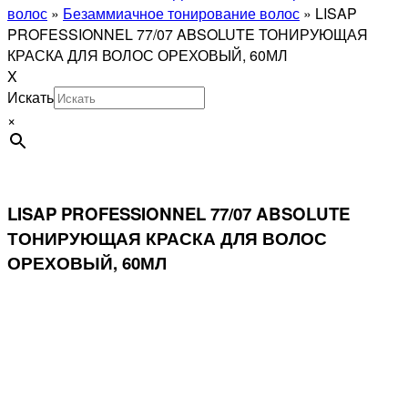
волос
»
Безаммиачное тонирование волос
»
LISAP
PROFESSIONNEL 77/07 ABSOLUTE ТОНИРУЮЩАЯ
КРАСКА ДЛЯ ВОЛОС ОРЕХОВЫЙ, 60МЛ
X
Искать
×
LISAP PROFESSIONNEL 77/07 ABSOLUTE
ТОНИРУЮЩАЯ КРАСКА ДЛЯ ВОЛОС
ОРЕХОВЫЙ, 60МЛ