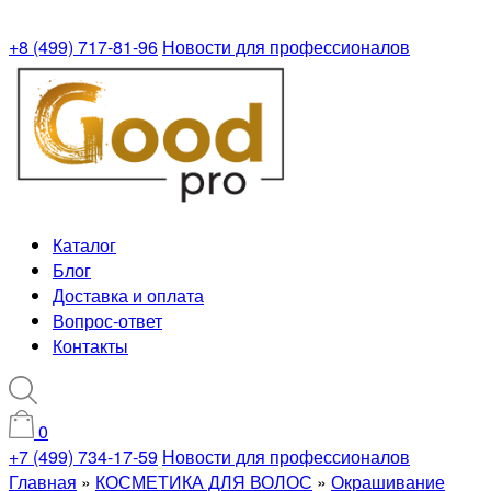
+8 (499) 717-81-96
Новости для профессионалов
Каталог
Блог
Доставка и оплата
Вопрос-ответ
Контакты
0
+7 (499) 734-17-59
Новости для профессионалов
Главная
»
КОСМЕТИКА ДЛЯ ВОЛОС
»
Окрашивание