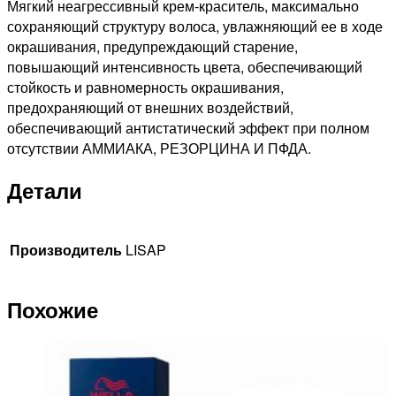
Мягкий неагрессивный крем-краситель, максимально
сохраняющий структуру волоса, увлажняющий ее в ходе
окрашивания, предупреждающий старение,
повышающий интенсивность цвета, обеспечивающий
стойкость и равномерность окрашивания,
предохраняющий от внешних воздействий,
обеспечивающий антистатический эффект при полном
отсутствии АММИАКА, РЕЗОРЦИНА И ПФДА.
Детали
Производитель
LISAP
Похожие