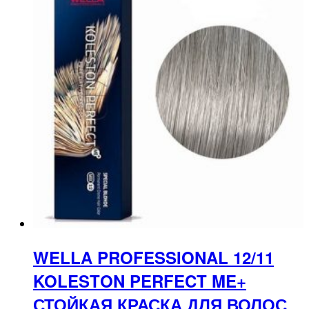
WELLA PROFESSIONAL 12/11
KOLESTON PERFECT ME+
СТОЙКАЯ КРАСКА ДЛЯ ВОЛОС