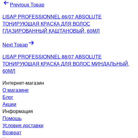
Навигация
Previous Товар
по
LISAP PROFESSIONNEL 66/07 ABSOLUTE
записям
ТОНИРУЮЩАЯ КРАСКА ДЛЯ ВОЛОС
ГЛАЗИРОВАННЫЙ КАШТАНОВЫЙ, 60МЛ
Next Товар
LISAP PROFESSIONNEL 88/07 ABSOLUTE
ТОНИРУЮЩАЯ КРАСКА ДЛЯ ВОЛОС МИНДАЛЬНЫЙ,
60МЛ
Интернет-магазин
О магазине
Блог
Акции
Информация
Помощь
Условия доставки
Возврат