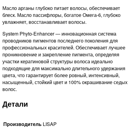
Масло арганы глубоко питает волосы, обеспечивает
блеск. Масло пассифлоры, богатое Омега-6, глубоко
увлажняет, восстанавливает волосы.
System Phyto-Enhancer — инновационная система
проводников пигментов последнего поколения для
профессиональных красителей. Обеспечивает лучшее
проникновение и закрепление пигмента, определяя
участки кератиновой структуры волоса идеально
подходящие для максимально длительного удержания
цвета, что гарантирует более ровный, интенсивный,
насыщенный, стойкий цвет и 100% окрашивание седых
волос.
Детали
Производитель
LISAP