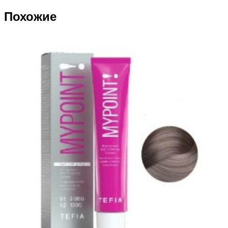
Похожие