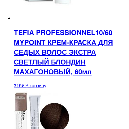
TEFIA PROFESSIONNEL10/60
MYPOINT КРЕМ-КРАСКА ДЛЯ
СЕДЫХ ВОЛОС ЭКСТРА
СВЕТЛЫЙ БЛОНДИН
МАХАГОНОВЫЙ, 60мл
319
₽
В корзину