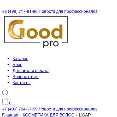
+8 (499) 717-81-96
Новости для профессионалов
Каталог
Блог
Доставка и оплата
Вопрос-ответ
Контакты
0
+7 (499) 734-17-59
Новости для профессионалов
Главная
»
КОСМЕТИКА ДЛЯ ВОЛОС
»
LISAP