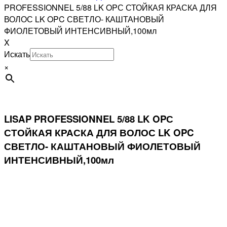
PROFESSIONNEL 5/88 LK OPС СТОЙКАЯ КРАСКА ДЛЯ
ВОЛОС LK OPC СВЕТЛО- КАШТАНОВЫЙ
ФИОЛЕТОВЫЙ ИНТЕНСИВНЫЙ,100мл
X
Искать
×
LISAP PROFESSIONNEL 5/88 LK OPС
СТОЙКАЯ КРАСКА ДЛЯ ВОЛОС LK OPC
СВЕТЛО- КАШТАНОВЫЙ ФИОЛЕТОВЫЙ
ИНТЕНСИВНЫЙ,100мл