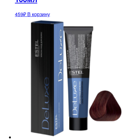
459
₽
В корзину