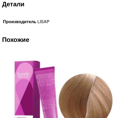
Детали
Производитель
LISAP
Похожие