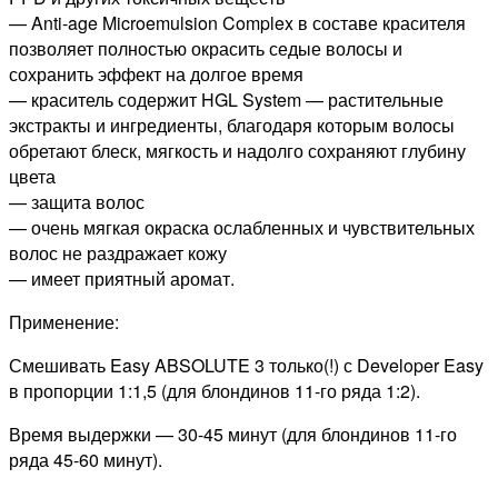
— Anti-age Microemulsion Complex в составе красителя
позволяет полностью окрасить седые волосы и
сохранить эффект на долгое время
— краситель содержит HGL System — растительные
экстракты и ингредиенты, благодаря которым волосы
обретают блеск, мягкость и надолго сохраняют глубину
цвета
— защита волос
— очень мягкая окраска ослабленных и чувствительных
волос не раздражает кожу
— имеет приятный аромат.
Применение:
Смешивать Easy ABSOLUTE 3 только(!) с Developer Easy
в пропорции 1:1,5 (для блондинов 11-го ряда 1:2).
Время выдержки — 30-45 минут (для блондинов 11-го
ряда 45-60 минут).