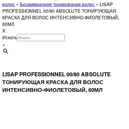
волос
»
Безаммиачное тонирование волос
»
LISAP
PROFESSIONNEL 00/80 ABSOLUTE ТОНИРУЮЩАЯ
КРАСКА ДЛЯ ВОЛОС ИНТЕНСИВНО-ФИОЛЕТОВЫЙ,
60МЛ
X
Искать
×
LISAP PROFESSIONNEL 00/80 ABSOLUTE
ТОНИРУЮЩАЯ КРАСКА ДЛЯ ВОЛОС
ИНТЕНСИВНО-ФИОЛЕТОВЫЙ, 60МЛ