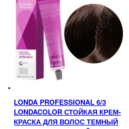
LONDA PROFESSIONAL 6/3
LONDACOLOR СТОЙКАЯ КРЕМ-
КРАСКА ДЛЯ ВОЛОС ТЕМНЫЙ