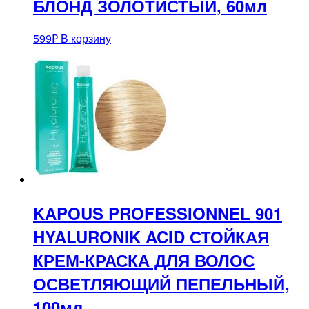
БЛОНД ЗОЛОТИСТЫЙ, 60мл
599
₽
В корзину
KAPOUS PROFESSIONNEL 901
HYALURONIK ACID СТОЙКАЯ
КРЕМ-КРАСКА ДЛЯ ВОЛОС
ОСВЕТЛЯЮЩИЙ ПЕПЕЛЬНЫЙ,
100мл