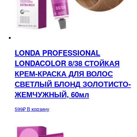
LONDA PROFESSIONAL
LONDACOLOR 8/38 СТОЙКАЯ
КРЕМ-КРАСКА ДЛЯ ВОЛОС
СВЕТЛЫЙ БЛОНД ЗОЛОТИСТО-
ЖЕМЧУЖНЫЙ, 60мл
599
₽
В корзину