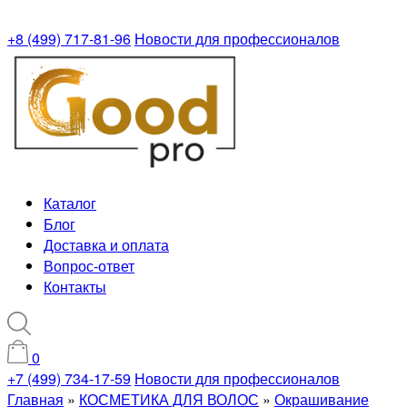
+8 (499) 717-81-96
Новости для профессионалов
Каталог
Блог
Доставка и оплата
Вопрос-ответ
Контакты
0
+7 (499) 734-17-59
Новости для профессионалов
Главная
»
КОСМЕТИКА ДЛЯ ВОЛОС
»
Окрашивание