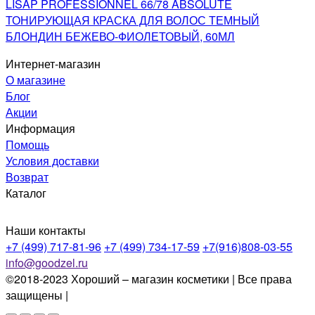
LISAP PROFESSIONNEL 66/78 ABSOLUTE
ТОНИРУЮЩАЯ КРАСКА ДЛЯ ВОЛОС ТЕМНЫЙ
БЛОНДИН БЕЖЕВО-ФИОЛЕТОВЫЙ, 60МЛ
Интернет-магазин
О магазине
Блог
Акции
Информация
Помощь
Условия доставки
Возврат
Каталог
Наши контакты
+7 (499) 717-81-96
+7 (499) 734-17-59
+7(916)808-03-55
info@goodzel.ru
©2018-2023 Хороший – магазин косметики | Все права
защищены |
Политика конфиденциальности