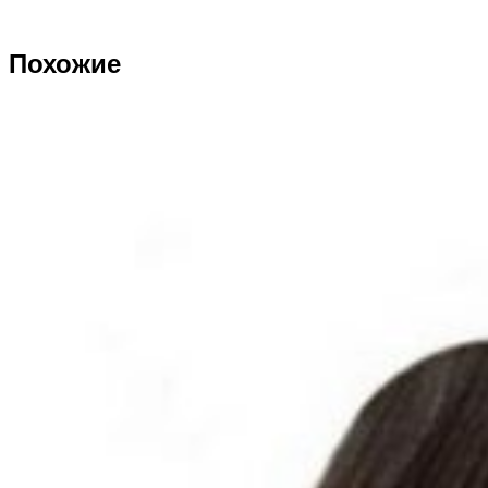
Похожие