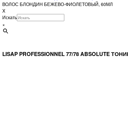
ВОЛОС БЛОНДИН БЕЖЕВО-ФИОЛЕТОВЫЙ, 60МЛ
X
Искать
×
LISAP PROFESSIONNEL 77/78 ABSOLUTE Т