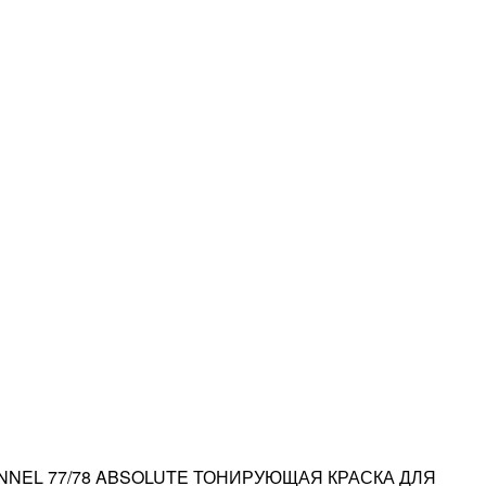
NNEL 77/78 ABSOLUTE ТОНИРУЮЩАЯ КРАСКА ДЛЯ