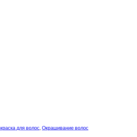
краска для волос
,
Окрашивание волос