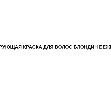
ОНИРУЮЩАЯ КРАСКА ДЛЯ ВОЛОС БЛОНДИН БЕ