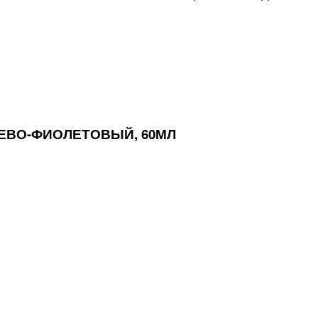
ЖЕВО-ФИОЛЕТОВЫЙ, 60МЛ