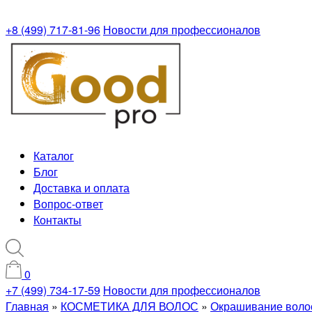
+8 (499) 717-81-96
Новости для профессионалов
Каталог
Блог
Доставка и оплата
Вопрос-ответ
Контакты
0
+7 (499) 734-17-59
Новости для профессионалов
Главная
»
КОСМЕТИКА ДЛЯ ВОЛОС
»
Окрашивание воло