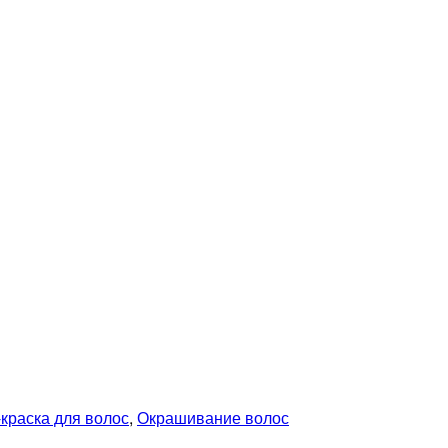
краска для волос
,
Окрашивание волос