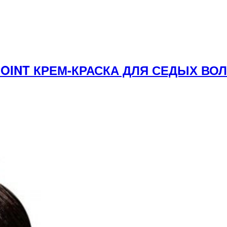
YPOINT КРЕМ-КРАСКА ДЛЯ СЕДЫХ В