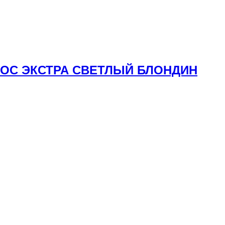
ОЛОС ЭКСТРА СВЕТЛЫЙ БЛОНДИН