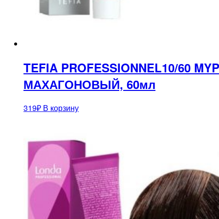
TEFIA PROFESSIONNEL10/60 M
МАХАГОНОВЫЙ, 60мл
319
₽
В корзину