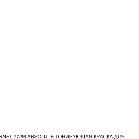
NNEL 77/66 ABSOLUTE ТОНИРУЮЩАЯ КРАСКА ДЛЯ