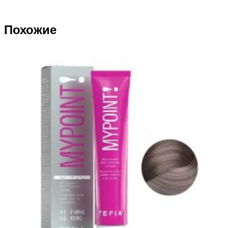
Похожие