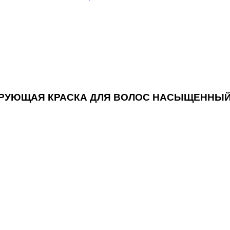
ОНИРУЮЩАЯ КРАСКА ДЛЯ ВОЛОС НАСЫЩЕННЫЙ