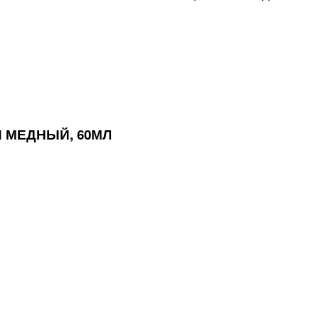
 МЕДНЫЙ, 60МЛ