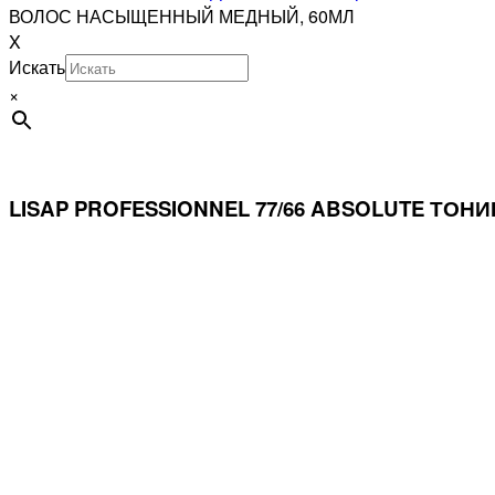
ВОЛОС НАСЫЩЕННЫЙ МЕДНЫЙ, 60МЛ
X
Искать
×
LISAP PROFESSIONNEL 77/66 ABSOLUTE Т