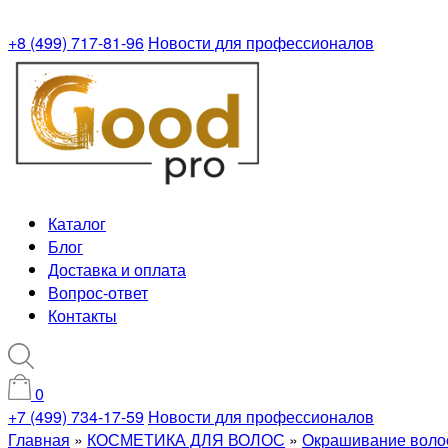
+8 (499) 717-81-96
Новости для профессионалов
Каталог
Блог
Доставка и оплата
Вопрос-ответ
Контакты
0
+7 (499) 734-17-59
Новости для профессионалов
Главная
»
КОСМЕТИКА ДЛЯ ВОЛОС
»
Окрашивание воло