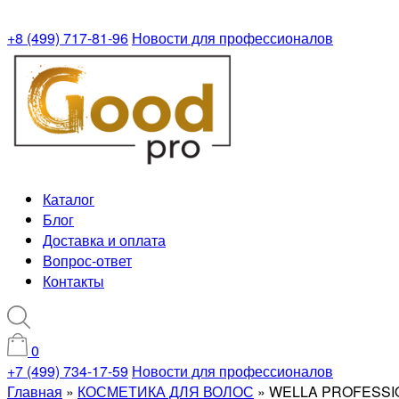
+8 (499) 717-81-96
Новости для профессионалов
Каталог
Блог
Доставка и оплата
Вопрос-ответ
Контакты
0
+7 (499) 734-17-59
Новости для профессионалов
Главная
»
КОСМЕТИКА ДЛЯ ВОЛОС
»
WELLA PROFESSIO