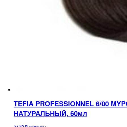
TEFIA PROFESSIONNEL 6/00 M
НАТУРАЛЬНЫЙ, 60мл
319
₽
В корзину