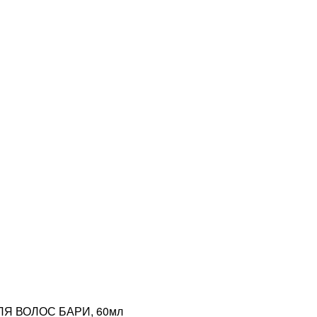
ЛЯ ВОЛОС БАРИ, 60мл