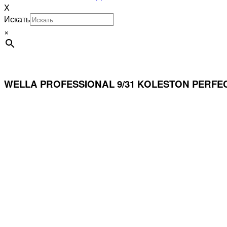
X
Искать
×
WELLA PROFESSIONAL 9/31 KOLESTON PERFE