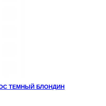
ОЛОС ТЕМНЫЙ БЛОНДИН