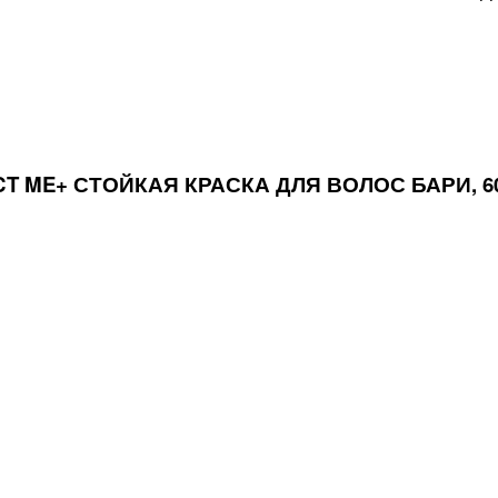
CT ME+ СТОЙКАЯ КРАСКА ДЛЯ ВОЛОС БАРИ, 6