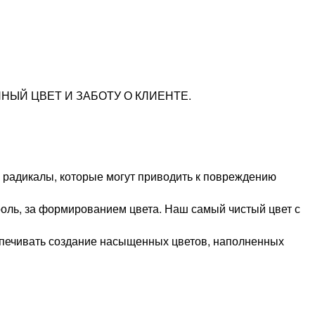
ЫЙ ЦВЕТ И ЗАБОТУ О КЛИЕНТЕ.
 радикалы, которые могут приводить к повреждению
ль, за формированием цвета. Наш самый чистый цвет с
спечивать создание насыщенных цветов, наполненных