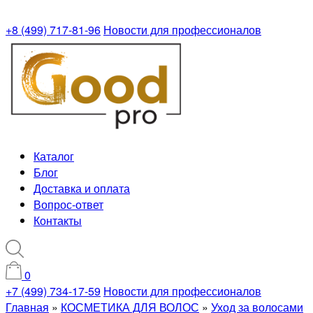
+8 (499) 717-81-96
Новости для профессионалов
Каталог
Блог
Доставка и оплата
Вопрос-ответ
Контакты
0
+7 (499) 734-17-59
Новости для профессионалов
Главная
»
КОСМЕТИКА ДЛЯ ВОЛОС
»
Уход за волосами