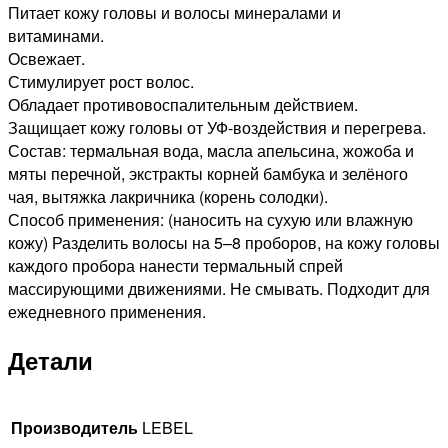
Питает кожу головы и волосы минералами и
витаминами.
Освежает.
Стимулирует рост волос.
Обладает противовоспалительным действием.
Защищает кожу головы от УФ-воздействия и перегрева.
Состав: термальная вода, масла апельсина, жожоба и
мяты перечной, экстракты корней бамбука и зелёного
чая, вытяжка лакричника (корень солодки).
Способ применения: (наносить на сухую или влажную
кожу) Разделить волосы на 5–8 проборов, на кожу головы
каждого пробора нанести термальный спрей
массирующими движениями. Не смывать. Подходит для
ежедневного применения.
Детали
Производитель
LEBEL