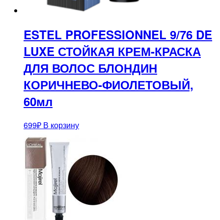
ESTEL PROFESSIONNEL 9/76 DE
LUXE СТОЙКАЯ КРЕМ-КРАСКА
ДЛЯ ВОЛОС БЛОНДИН
КОРИЧНЕВО-ФИОЛЕТОВЫЙ,
60мл
699
₽
В корзину