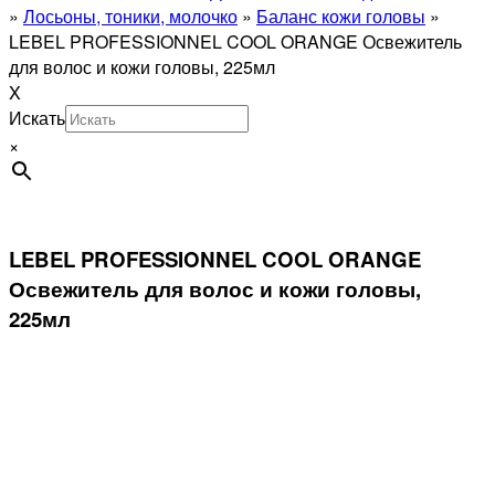
»
Лосьоны, тоники, молочко
»
Баланс кожи головы
»
LEBEL PROFESSIONNEL COOL ORANGE Освежитель
для волос и кожи головы, 225мл
X
Искать
×
LEBEL PROFESSIONNEL COOL ORANGE
Освежитель для волос и кожи головы,
225мл