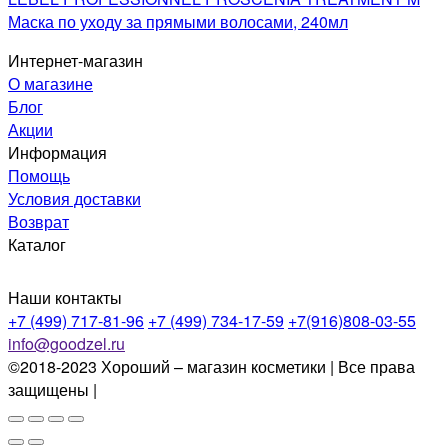
Маска по уходу за прямыми волосами, 240мл
Интернет-магазин
О магазине
Блог
Акции
Информация
Помощь
Условия доставки
Возврат
Каталог
Наши контакты
+7 (499) 717-81-96
+7 (499) 734-17-59
+7(916)808-03-55
info@goodzel.ru
©2018-2023 Хороший – магазин косметики | Все права
защищены |
Политика конфиденциальности