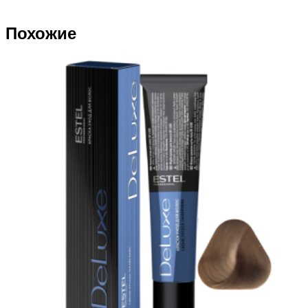
Похожие