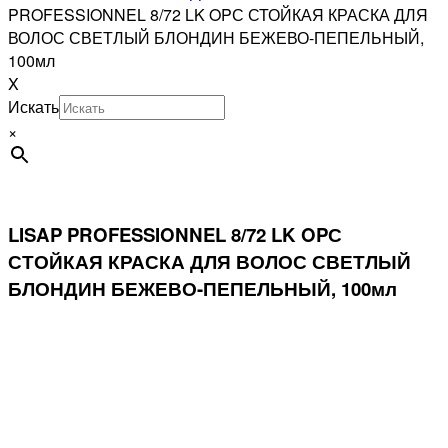
PROFESSIONNEL 8/72 LK OPС СТОЙКАЯ КРАСКА ДЛЯ
ВОЛОС СВЕТЛЫЙ БЛОНДИН БЕЖЕВО-ПЕПЕЛЬНЫЙ,
100мл
X
Искать
×
LISAP PROFESSIONNEL 8/72 LK OPС
СТОЙКАЯ КРАСКА ДЛЯ ВОЛОС СВЕТЛЫЙ
БЛОНДИН БЕЖЕВО-ПЕПЕЛЬНЫЙ, 100мл