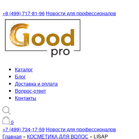
+8 (499) 717-81-96
Новости для профессионалов
Каталог
Блог
Доставка и оплата
Вопрос-ответ
Контакты
0
+7 (499) 734-17-59
Новости для профессионалов
Главная
»
КОСМЕТИКА ДЛЯ ВОЛОС
»
LISAP