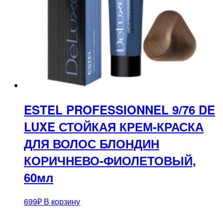
ESTEL PROFESSIONNEL 9/76 DE
LUXE СТОЙКАЯ КРЕМ-КРАСКА
ДЛЯ ВОЛОС БЛОНДИН
КОРИЧНЕВО-ФИОЛЕТОВЫЙ,
60мл
699
₽
В корзину