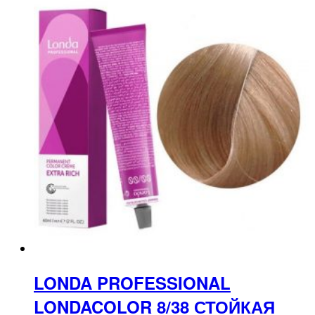
LONDA PROFESSIONAL
LONDACOLOR 8/38 СТОЙКАЯ