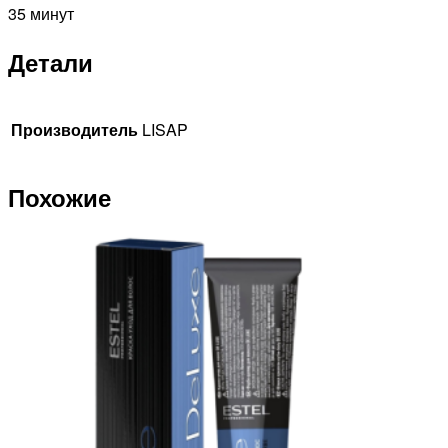
35 минут
Детали
Производитель
LISAP
Похожие