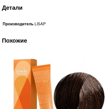
Детали
Производитель
LISAP
Похожие