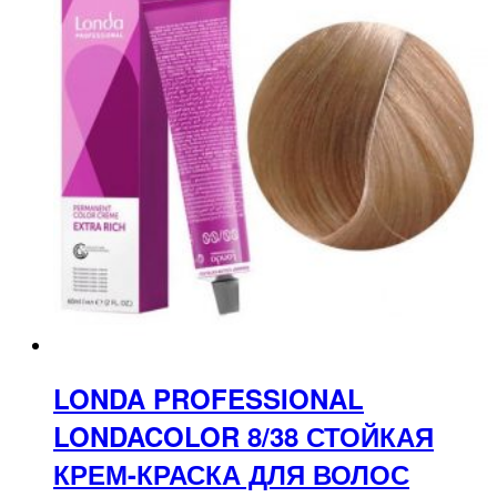
LONDA PROFESSIONAL
LONDACOLOR 8/38 СТОЙКАЯ
КРЕМ-КРАСКА ДЛЯ ВОЛОС