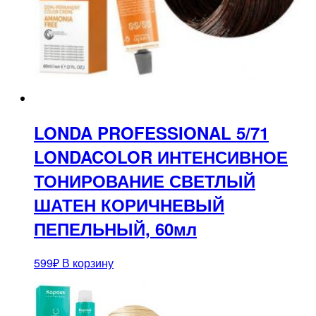
LONDA PROFESSIONAL 5/71
LONDACOLOR ИНТЕНСИВНОЕ
ТОНИРОВАНИЕ СВЕТЛЫЙ
ШАТЕН КОРИЧНЕВЫЙ
ПЕПЕЛЬНЫЙ, 60мл
599
₽
В корзину