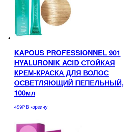
KAPOUS PROFESSIONNEL 901
HYALURONIK ACID СТОЙКАЯ
КРЕМ-КРАСКА ДЛЯ ВОЛОС
ОСВЕТЛЯЮЩИЙ ПЕПЕЛЬНЫЙ,
100мл
459
₽
В корзину