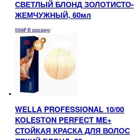
СВЕТЛЫЙ БЛОНД ЗОЛОТИСТО-
ЖЕМЧУЖНЫЙ, 60мл
599
₽
В корзину
WELLA PROFESSIONAL 10/00
KOLESTON PERFECT ME+
СТОЙКАЯ КРАСКА ДЛЯ ВОЛОС