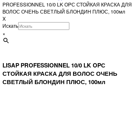
PROFESSIONNEL 10/0 LK OPС СТОЙКАЯ КРАСКА ДЛЯ
ВОЛОС ОЧЕНЬ СВЕТЛЫЙ БЛОНДИН ПЛЮС, 100мл
X
Искать
×
LISAP PROFESSIONNEL 10/0 LK OPС
СТОЙКАЯ КРАСКА ДЛЯ ВОЛОС ОЧЕНЬ
СВЕТЛЫЙ БЛОНДИН ПЛЮС, 100мл