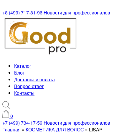
+8 (499) 717-81-96
Новости для профессионалов
Каталог
Блог
Доставка и оплата
Вопрос-ответ
Контакты
0
+7 (499) 734-17-59
Новости для профессионалов
Главная
»
КОСМЕТИКА ДЛЯ ВОЛОС
»
LISAP