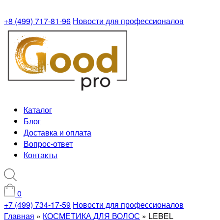
+8 (499) 717-81-96
Новости для профессионалов
Каталог
Блог
Доставка и оплата
Вопрос-ответ
Контакты
0
+7 (499) 734-17-59
Новости для профессионалов
Главная
»
КОСМЕТИКА ДЛЯ ВОЛОС
»
LEBEL