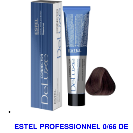
ESTEL PROFESSIONNEL 0/66 DE