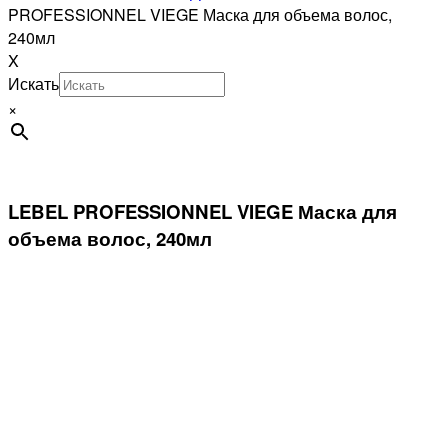
PROFESSIONNEL VIEGE Маска для объема волос,
240мл
X
Искать
×
LEBEL PROFESSIONNEL VIEGE Маска для
объема волос, 240мл