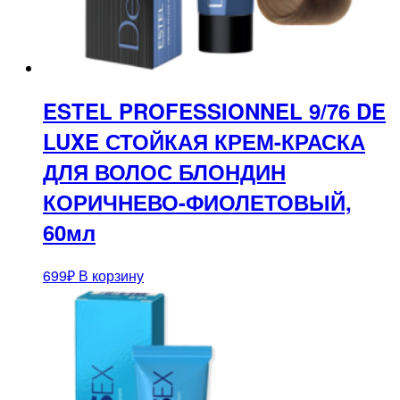
ESTEL PROFESSIONNEL 9/76 DE
LUXE СТОЙКАЯ КРЕМ-КРАСКА
ДЛЯ ВОЛОС БЛОНДИН
КОРИЧНЕВО-ФИОЛЕТОВЫЙ,
60мл
699
₽
В корзину