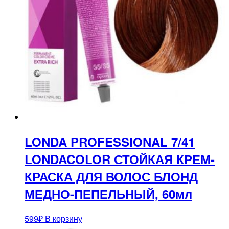
LONDA PROFESSIONAL 7/41
LONDACOLOR СТОЙКАЯ КРЕМ-
КРАСКА ДЛЯ ВОЛОС БЛОНД
МЕДНО-ПЕПЕЛЬНЫЙ, 60мл
599
₽
В корзину