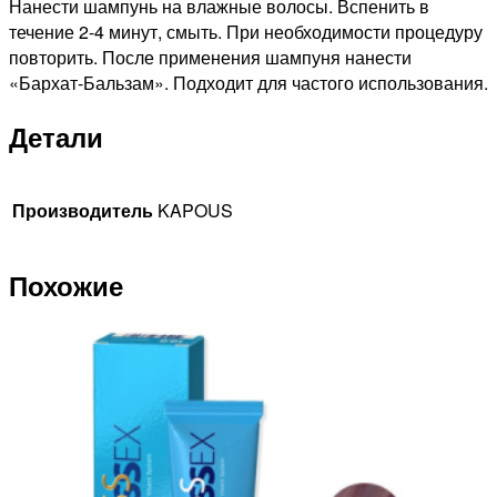
Нанести шампунь на влажные волосы. Вспенить в
течение 2-4 минут, смыть. При необходимости процедуру
повторить. После применения шампуня нанести
«Бархат-Бальзам». Подходит для частого использования.
Детали
Производитель
KAPOUS
Похожие