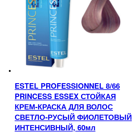
ESTEL PROFESSIONNEL 8/66
PRINCESS ESSEX СТОЙКАЯ
КРЕМ-КРАСКА ДЛЯ ВОЛОС
СВЕТЛО-РУСЫЙ ФИОЛЕТОВЫЙ
ИНТЕНСИВНЫЙ, 60мл