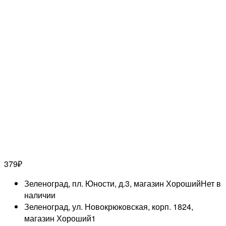
379
₽
Зеленоград, пл. Юности, д.3, магазин Хороший
Нет в
наличии
Зеленоград, ул. Новокрюковская, корп. 1824,
магазин Хороший
1