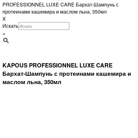
PROFESSIONNEL LUXE CARE Бархат-Шампунь с
протеинами кашемира и маслом льна, 350мл
X
Искать
×
KAPOUS PROFESSIONNEL LUXE CARE
Бархат-Шампунь с протеинами кашемира и
маслом льна, 350мл