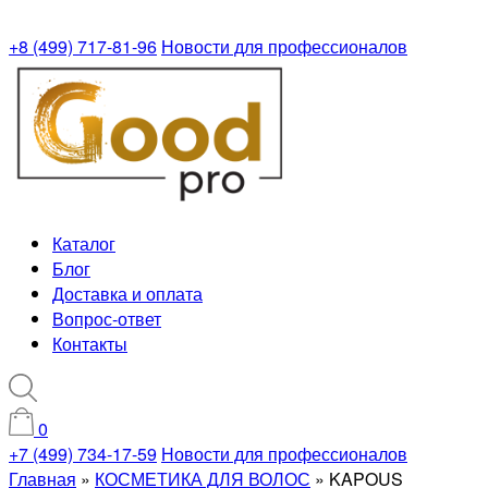
+8 (499) 717-81-96
Новости для профессионалов
Каталог
Блог
Доставка и оплата
Вопрос-ответ
Контакты
0
+7 (499) 734-17-59
Новости для профессионалов
Главная
»
КОСМЕТИКА ДЛЯ ВОЛОС
»
KAPOUS