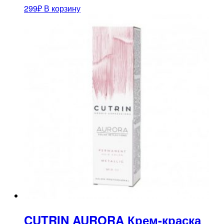
299
₽
В корзину
CUTRIN AURORA Крем-краска