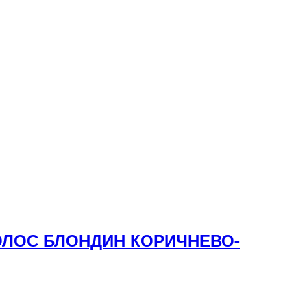
ВОЛОС БЛОНДИН КОРИЧНЕВО-