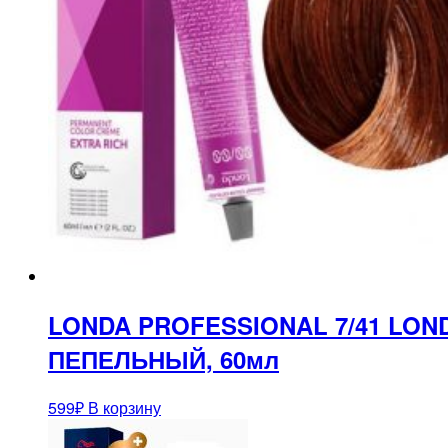
LONDA PROFESSIONAL 7/41 LO
ПЕПЕЛЬНЫЙ, 60мл
599
₽
В корзину