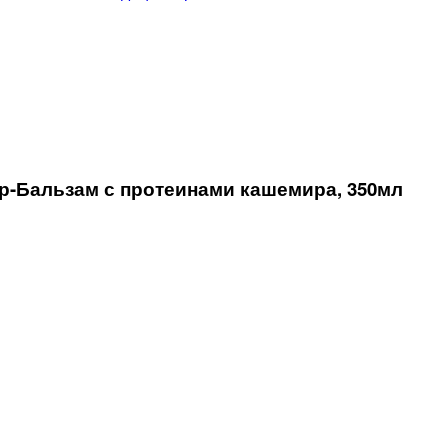
Бальзам с протеинами кашемира, 350мл