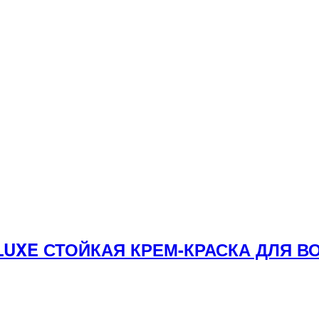
 LUXE СТОЙКАЯ КРЕМ-КРАСКА ДЛЯ 