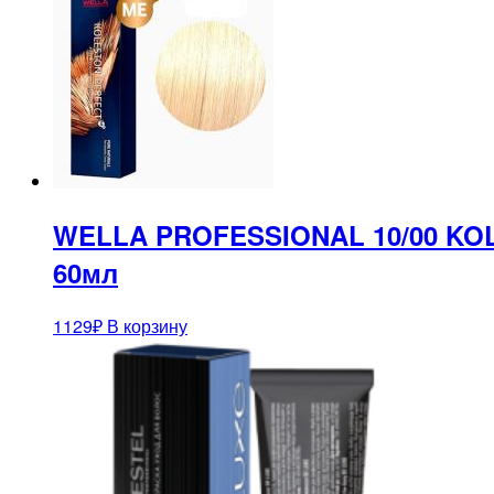
WELLA PROFESSIONAL 10/00 KO
60мл
1129
₽
В корзину