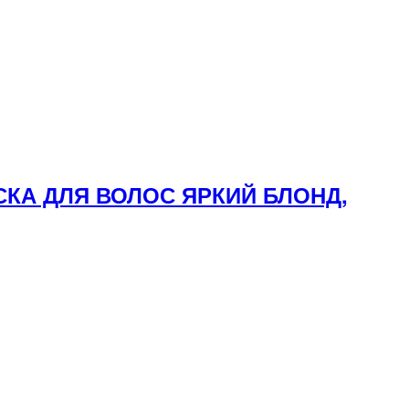
СКА ДЛЯ ВОЛОС ЯРКИЙ БЛОНД,