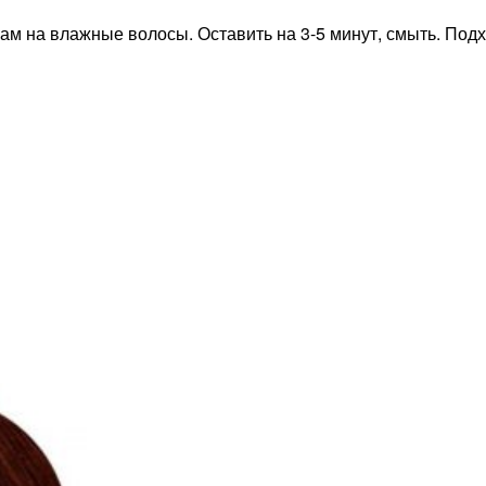
 на влажные волосы. Оставить на 3-5 минут, смыть. Подхо