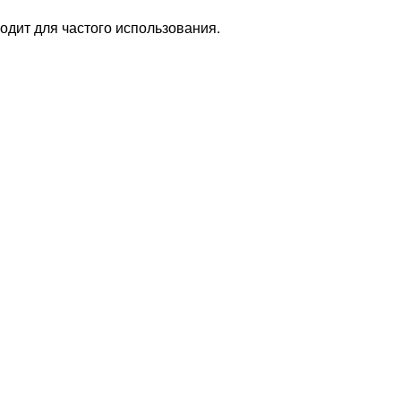
дит для частого использования.