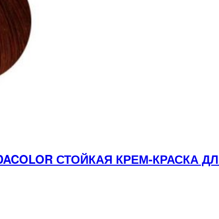
NDACOLOR СТОЙКАЯ КРЕМ-КРАСКА Д