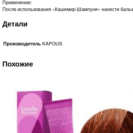
Применение:
После использования «Кашемир-Шампуня» нанести бальзам
Детали
Производитель
KAPOUS
Похожие