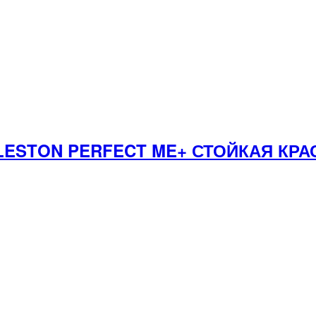
LESTON PERFECT ME+ СТОЙКАЯ КРА