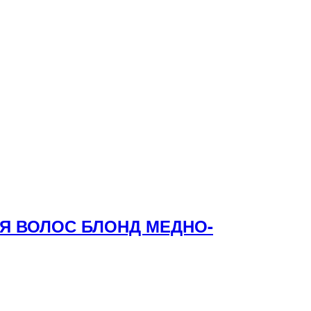
ЛЯ ВОЛОС БЛОНД МЕДНО-