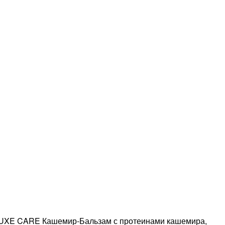
E CARE Кашемир-Бальзам с протеинами кашемира,