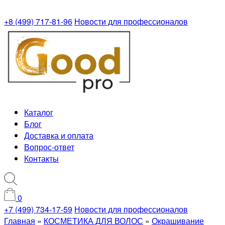
+8 (499) 717-81-96
Новости для профессионалов
Каталог
Блог
Доставка и оплата
Вопрос-ответ
Контакты
0
+7 (499) 734-17-59
Новости для профессионалов
Главная
»
КОСМЕТИКА ДЛЯ ВОЛОС
»
Окрашивание