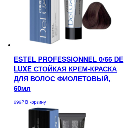
ESTEL PROFESSIONNEL 0/66 DE
LUXE СТОЙКАЯ КРЕМ-КРАСКА
ДЛЯ ВОЛОС ФИОЛЕТОВЫЙ,
60мл
699
₽
В корзину