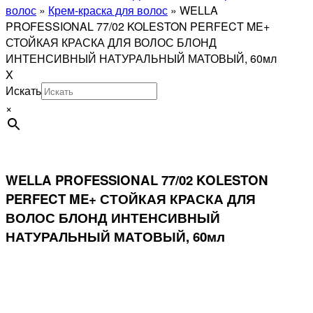
волос
»
Крем-краска для волос
»
WELLA
PROFESSIONAL 77/02 KOLESTON PERFECT ME+
СТОЙКАЯ КРАСКА ДЛЯ ВОЛОС БЛОНД
ИНТЕНСИВНЫЙ НАТУРАЛЬНЫЙ МАТОВЫЙ, 60мл
X
Искать
×
WELLA PROFESSIONAL 77/02 KOLESTON
PERFECT ME+ СТОЙКАЯ КРАСКА ДЛЯ
ВОЛОС БЛОНД ИНТЕНСИВНЫЙ
НАТУРАЛЬНЫЙ МАТОВЫЙ, 60мл