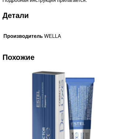
Детали
Производитель
WELLA
Похожие