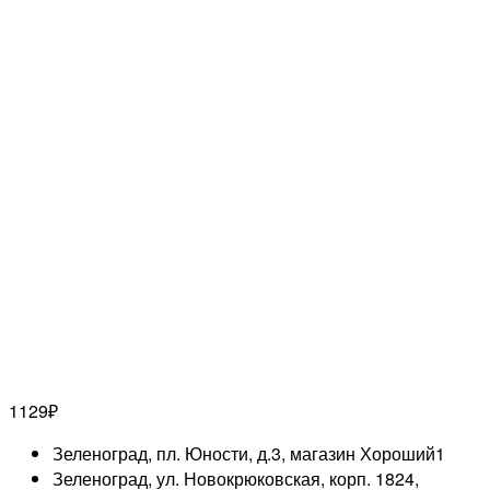
1129
₽
Зеленоград, пл. Юности, д.3, магазин Хороший
1
Зеленоград, ул. Новокрюковская, корп. 1824,