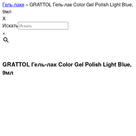
Гель-лаки
»
GRATTOL Гель-лак Color Gel Polish Light Blue,
9мл
X
Искать
×
GRATTOL Гель-лак Color Gel Polish Light Blue,
9мл