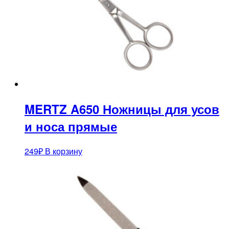
MERTZ A650 Ножницы для усов
и носа прямые
249
₽
В корзину