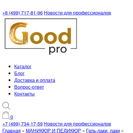
+8 (499) 717-81-96
Новости для профессионалов
Каталог
Блог
Доставка и оплата
Вопрос-ответ
Контакты
0
+7 (499) 734-17-59
Новости для профессионалов
Главная
»
МАНИКЮР И ПЕДИКЮР
»
Гель-лаки, лаки
»