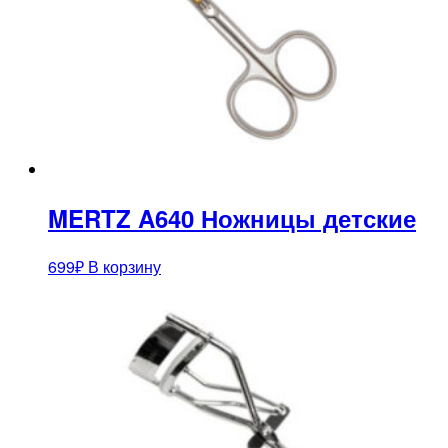
MERTZ A640 Ножницы детские
699
₽
В корзину