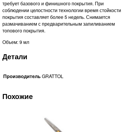
требует базового и финишного покрытия. При
соблюдении целостности технологии время стойкости
покрытия составляет более 5 недель. Снимается
размачиванием с предварительным запиливанием
топового покрытия.
Объем: 9 мл
Детали
Производитель
GRATTOL
Похожие