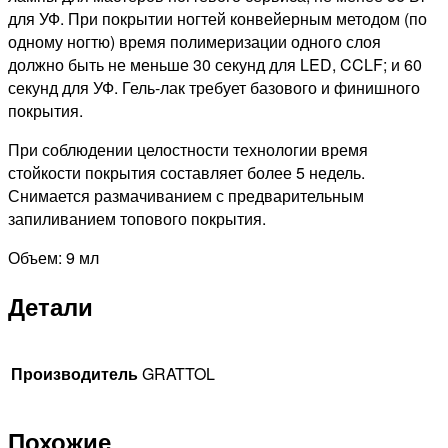
для УФ. При покрытии ногтей конвейерным методом (по
одному ногтю) время полимеризации одного слоя
должно быть не меньше 30 секунд для LED, CCLF; и 60
секунд для УФ. Гель-лак требует базового и финишного
покрытия.
При соблюдении целостности технологии время
стойкости покрытия составляет более 5 недель.
Снимается размачиванием с предварительным
запиливанием топового покрытия.
Объем: 9 мл
Детали
Производитель
GRATTOL
Похожие