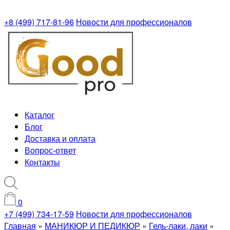
+8 (499) 717-81-96
Новости для профессионалов
Каталог
Блог
Доставка и оплата
Вопрос-ответ
Контакты
0
+7 (499) 734-17-59
Новости для профессионалов
Главная
»
МАНИКЮР И ПЕДИКЮР
»
Гель-лаки, лаки
»