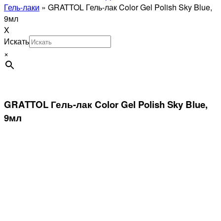
Гель-лаки
»
GRATTOL Гель-лак Color Gel Polish Sky Blue,
9мл
X
Искать
×
GRATTOL Гель-лак Color Gel Polish Sky Blue,
9мл