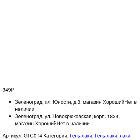
349
₽
Зеленоград, пл. Юности, д.3, магазин Хороший
Нет в
наличии
Зеленоград, ул. Новокрюковская, корп. 1824,
магазин Хороший
Нет в наличии
Артикул:
GTC014
Категории:
Гель-лаки
,
Гель-лаки, лаки
,