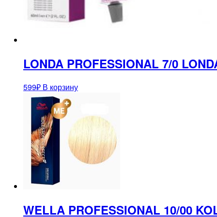
LONDA PROFESSIONAL 7/0 LOND
599
₽
В корзину
WELLA PROFESSIONAL 10/00 KO