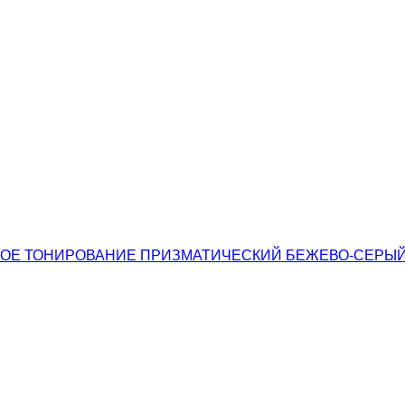
НОЕ ТОНИРОВАНИЕ ПРИЗМАТИЧЕСКИЙ БЕЖЕВО-СЕРЫЙ 