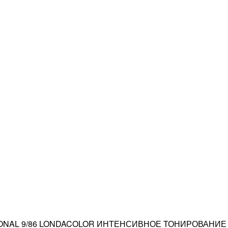
ONAL 9/86 LONDACOLOR ИНТЕНСИВНОЕ ТОНИРОВАНИЕ