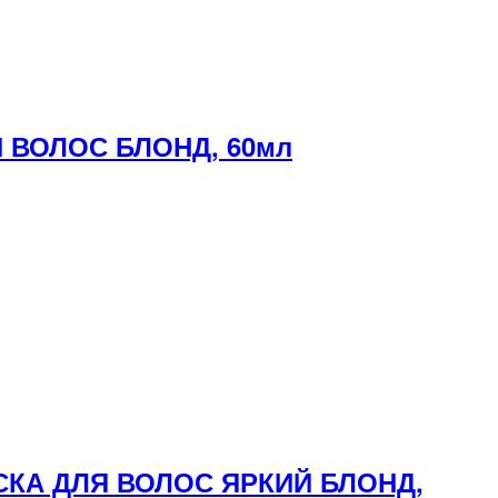
 ВОЛОС БЛОНД, 60мл
СКА ДЛЯ ВОЛОС ЯРКИЙ БЛОНД,