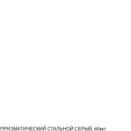
 ПРИЗМАТИЧЕСКИЙ СТАЛЬНОЙ СЕРЫЙ, 60мл