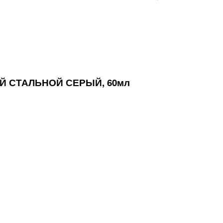
Й СТАЛЬНОЙ СЕРЫЙ, 60мл