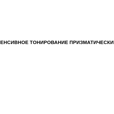
ИНТЕНСИВНОЕ ТОНИРОВАНИЕ ПРИЗМАТИЧЕСКИ