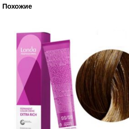
Похожие