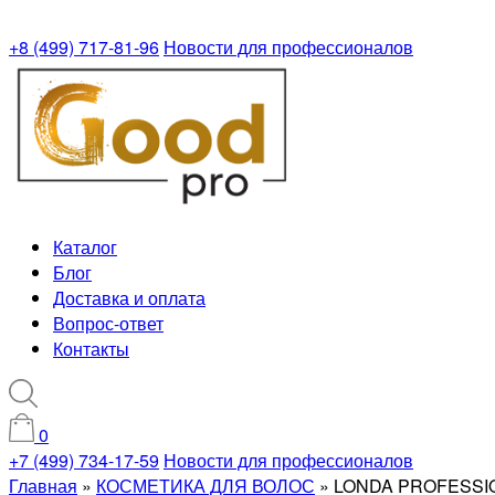
+8 (499) 717-81-96
Новости для профессионалов
Каталог
Блог
Доставка и оплата
Вопрос-ответ
Контакты
0
+7 (499) 734-17-59
Новости для профессионалов
Главная
»
КОСМЕТИКА ДЛЯ ВОЛОС
»
LONDA PROFESSI