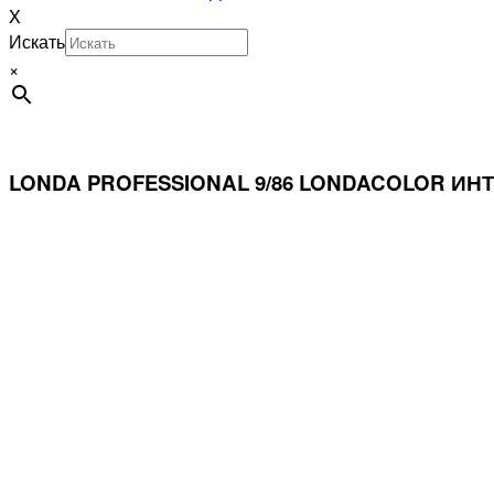
X
Искать
×
LONDA PROFESSIONAL 9/86 LONDACOLOR 