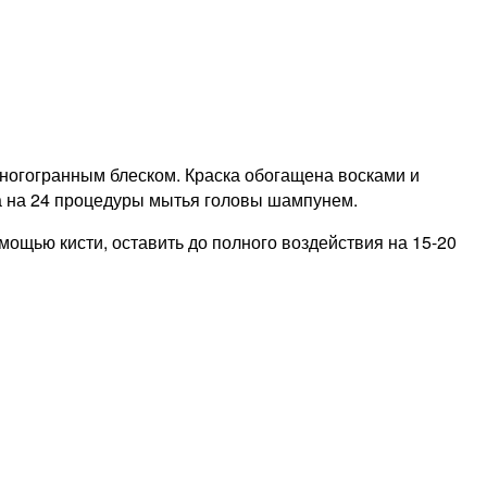
ногогранным блеском. Краска обогащена восками и
та на 24 процедуры мытья головы шампунем.
мощью кисти, оставить до полного воздействия на 15-20