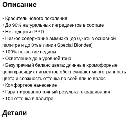
Описание
• Краситель нового поколения
• До 96% натуральных ингредиентов в составе
• Не содержит PPD
• Низкое содержание аммиака (до 0,75% в основной
палитре и до 3% в линии Special Blondes)
• 100% покрытие седины
• Осветление до 5 уровней тона
• Безупречный баланс цвета: длинные хромофорные
цепи красящих пигментов обеспечивают многогранность
цвета и сложность оттенка по всей длине волос
• Комфортное нанесение
• Гарантированно точный результат окрашивания
• 104 оттенка в палитре
Детали