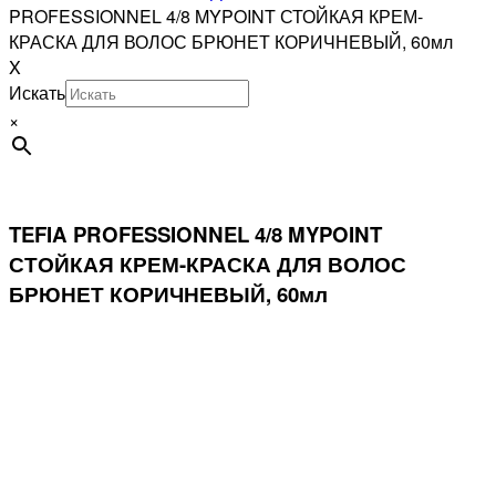
PROFESSIONNEL 4/8 MYPOINT СТОЙКАЯ КРЕМ-
КРАСКА ДЛЯ ВОЛОС БРЮНЕТ КОРИЧНЕВЫЙ, 60мл
X
Искать
×
TEFIA PROFESSIONNEL 4/8 MYPOINT
СТОЙКАЯ КРЕМ-КРАСКА ДЛЯ ВОЛОС
БРЮНЕТ КОРИЧНЕВЫЙ, 60мл