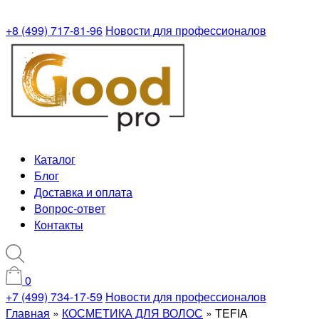
+8 (499) 717-81-96
Новости для профессионалов
Каталог
Блог
Доставка и оплата
Вопрос-ответ
Контакты
0
+7 (499) 734-17-59
Новости для профессионалов
Главная
»
КОСМЕТИКА ДЛЯ ВОЛОС
»
TEFIA