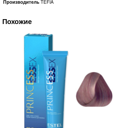
Производитель
TEFIA
Похожие