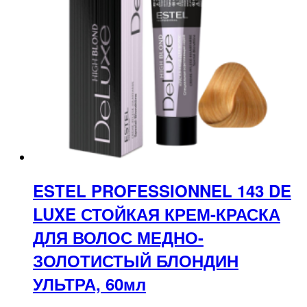
ESTEL PROFESSIONNEL 143 DE
LUXE СТОЙКАЯ КРЕМ-КРАСКА
ДЛЯ ВОЛОС МЕДНО-
ЗОЛОТИСТЫЙ БЛОНДИН
УЛЬТРА, 60мл