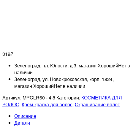
319
₽
Зеленоград, пл. Юности, д.3, магазин Хороший
Нет в
наличии
Зеленоград, ул. Новокрюковская, корп. 1824,
магазин Хороший
Нет в наличии
Артикул:
MPCLR60 - 4.8
Категории:
КОСМЕТИКА ДЛЯ
ВОЛОС
,
Крем-краска для волос
,
Окрашивание волос
Описание
Детали