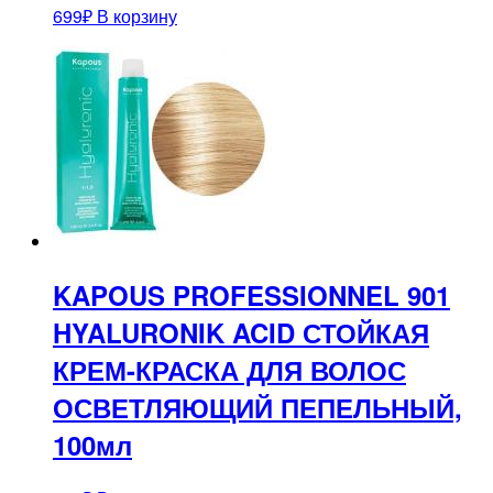
699
₽
В корзину
KAPOUS PROFESSIONNEL 901
HYALURONIK ACID СТОЙКАЯ
КРЕМ-КРАСКА ДЛЯ ВОЛОС
ОСВЕТЛЯЮЩИЙ ПЕПЕЛЬНЫЙ,
100мл