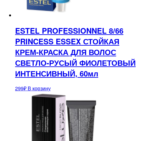
ESTEL PROFESSIONNEL 8/66
PRINCESS ESSEX СТОЙКАЯ
КРЕМ-КРАСКА ДЛЯ ВОЛОС
СВЕТЛО-РУСЫЙ ФИОЛЕТОВЫЙ
ИНТЕНСИВНЫЙ, 60мл
299
₽
В корзину