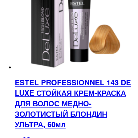
ESTEL PROFESSIONNEL 143 DE
LUXE СТОЙКАЯ КРЕМ-КРАСКА
ДЛЯ ВОЛОС МЕДНО-
ЗОЛОТИСТЫЙ БЛОНДИН
УЛЬТРА, 60мл