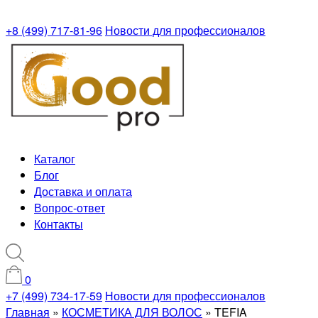
+8 (499) 717-81-96
Новости для профессионалов
Каталог
Блог
Доставка и оплата
Вопрос-ответ
Контакты
0
+7 (499) 734-17-59
Новости для профессионалов
Главная
»
КОСМЕТИКА ДЛЯ ВОЛОС
»
TEFIA