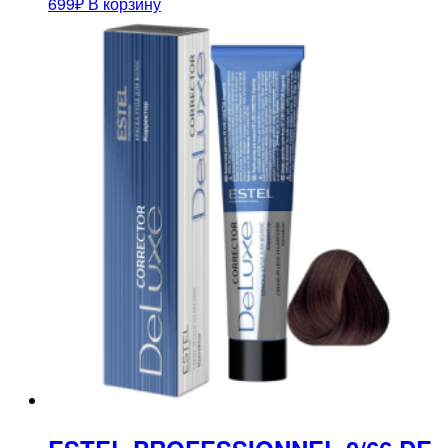
699
₽
В корзину