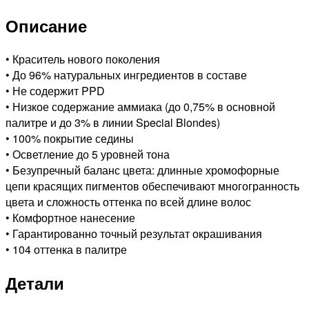
Описание
• Краситель нового поколения
• До 96% натуральных ингредиентов в составе
• Не содержит PPD
• Низкое содержание аммиака (до 0,75% в основной
палитре и до 3% в линии Special Blondes)
• 100% покрытие седины
• Осветление до 5 уровней тона
• Безупречный баланс цвета: длинные хромофорные
цепи красящих пигментов обеспечивают многогранность
цвета и сложность оттенка по всей длине волос
• Комфортное нанесение
• Гарантированно точный результат окрашивания
• 104 оттенка в палитре
Детали