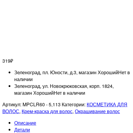
319
₽
Зеленоград, пл. Юности, д.3, магазин Хороший
Нет в
наличии
Зеленоград, ул. Новокрюковская, корп. 1824,
магазин Хороший
Нет в наличии
Артикул:
MPCLR60 - 5,113
Категории:
КОСМЕТИКА ДЛЯ
ВОЛОС
,
Крем-краска для волос
,
Окрашивание волос
Описание
Детали