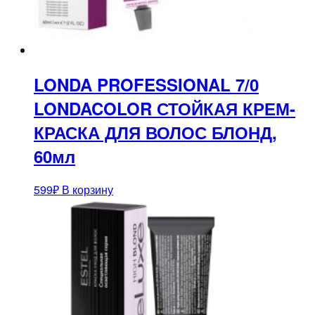
LONDA PROFESSIONAL 7/0
LONDACOLOR СТОЙКАЯ КРЕМ-
КРАСКА ДЛЯ ВОЛОС БЛОНД,
60мл
599
₽
В корзину