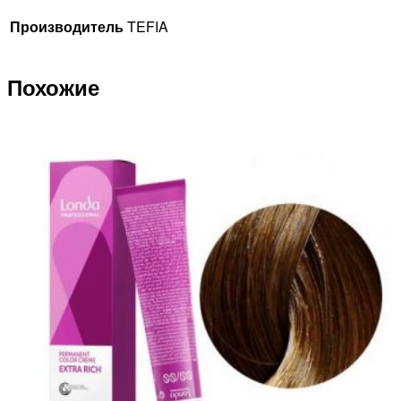
Производитель
TEFIA
Похожие