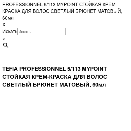
PROFESSIONNEL 5/113 MYPOINT СТОЙКАЯ КРЕМ-
КРАСКА ДЛЯ ВОЛОС СВЕТЛЫЙ БРЮНЕТ МАТОВЫЙ,
60мл
X
Искать
×
TEFIA PROFESSIONNEL 5/113 MYPOINT
СТОЙКАЯ КРЕМ-КРАСКА ДЛЯ ВОЛОС
СВЕТЛЫЙ БРЮНЕТ МАТОВЫЙ, 60мл