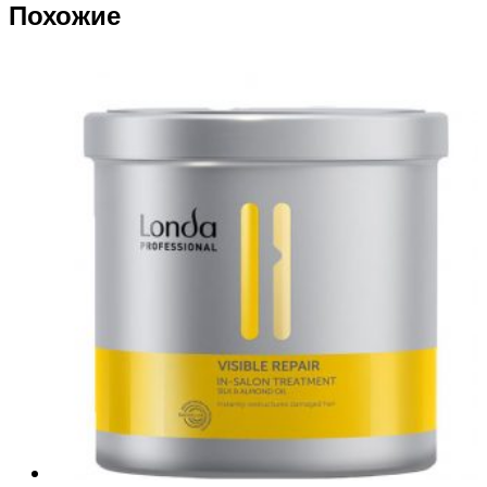
Похожие