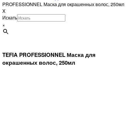
PROFESSIONNEL Маска для окрашенных волос, 250мл
X
Искать
×
TEFIA PROFESSIONNEL Маска для
окрашенных волос, 250мл