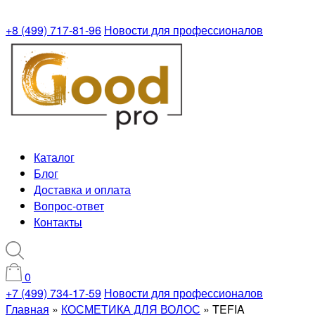
+8 (499) 717-81-96
Новости для профессионалов
Каталог
Блог
Доставка и оплата
Вопрос-ответ
Контакты
0
+7 (499) 734-17-59
Новости для профессионалов
Главная
»
КОСМЕТИКА ДЛЯ ВОЛОС
»
TEFIA