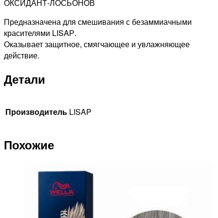
ОКСИДАНТ-ЛОСЬОНОВ
Предназначена для смешивания с безаммиачными
красителями LISAР.
Оказывает защитное, смягчающее и увлажняющее
действие.
Детали
Производитель
LISAP
Похожие