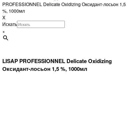
PROFESSIONNEL Delicate Oxidizing Оксидант-лосьон 1,5
%, 1000мл
X
Искать
×
LISAP PROFESSIONNEL Delicate Oxidizing
Оксидант-лосьон 1,5 %, 1000мл