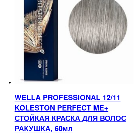
WELLA PROFESSIONAL 12/11
KOLESTON PERFECT ME+
СТОЙКАЯ КРАСКА ДЛЯ ВОЛОС
РАКУШКА, 60мл