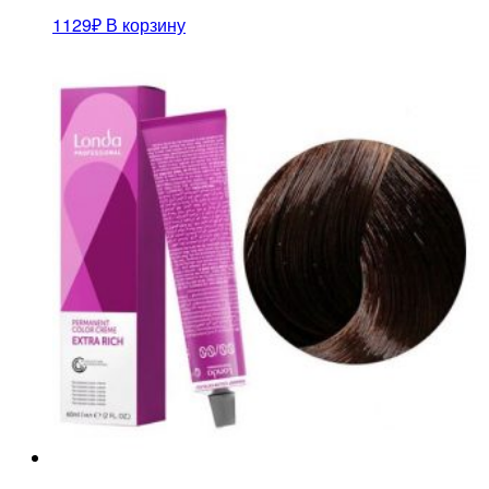
1129
₽
В корзину