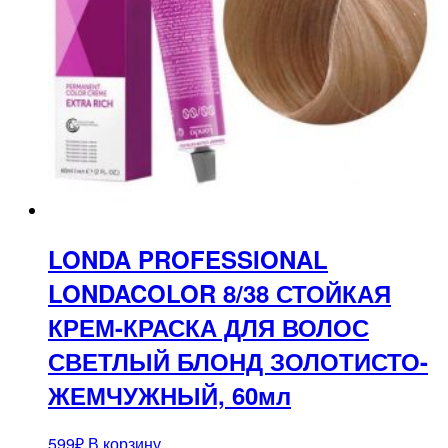
LONDA PROFESSIONAL
LONDACOLOR 8/38 СТОЙКАЯ
КРЕМ-КРАСКА ДЛЯ ВОЛОС
СВЕТЛЫЙ БЛОНД ЗОЛОТИСТО-
ЖЕМЧУЖНЫЙ, 60мл
599
₽
В корзину