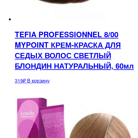
TEFIA PROFESSIONNEL 8/00
MYPOINT КРЕМ-КРАСКА ДЛЯ
СЕДЫХ ВОЛОС СВЕТЛЫЙ
БЛОНДИН НАТУРАЛЬНЫЙ, 60мл
319
₽
В корзину