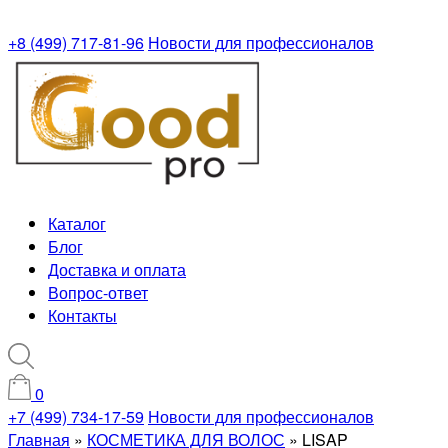
+8 (499) 717-81-96
Новости для профессионалов
Каталог
Блог
Доставка и оплата
Вопрос-ответ
Контакты
0
+7 (499) 734-17-59
Новости для профессионалов
Главная
»
КОСМЕТИКА ДЛЯ ВОЛОС
»
LISAP