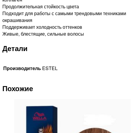
Продолжительная стойкость цвета
Подходит для работы с самыми трендовыми техниками
окрашивания
Поддерживает холодность оттенков
Живые, блестящие, сильные волосы
Детали
Производитель
ESTEL
Похожие