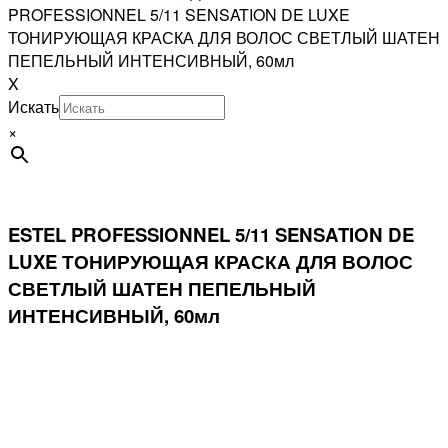
PROFESSIONNEL 5/11 SENSATION DE LUXE
ТОНИРУЮЩАЯ КРАСКА ДЛЯ ВОЛОС СВЕТЛЫЙ ШАТЕН
ПЕПЕЛЬНЫЙ ИНТЕНСИВНЫЙ, 60мл
X
Искать
×
ESTEL PROFESSIONNEL 5/11 SENSATION DE
LUXE ТОНИРУЮЩАЯ КРАСКА ДЛЯ ВОЛОС
СВЕТЛЫЙ ШАТЕН ПЕПЕЛЬНЫЙ
ИНТЕНСИВНЫЙ, 60мл