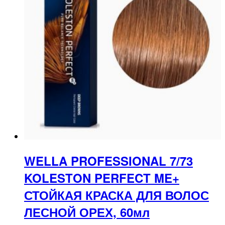
WELLA PROFESSIONAL 7/73
KOLESTON PERFECT ME+
СТОЙКАЯ КРАСКА ДЛЯ ВОЛОС
ЛЕСНОЙ ОРЕХ, 60мл