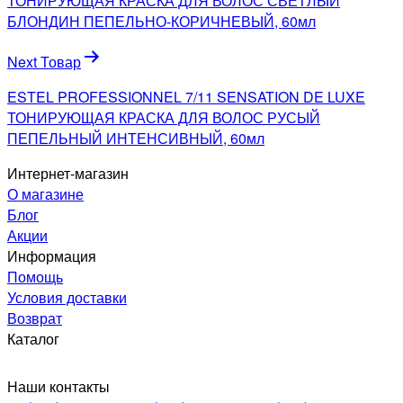
записям
ТОНИРУЮЩАЯ КРАСКА ДЛЯ ВОЛОС СВЕТЛЫЙ
БЛОНДИН ПЕПЕЛЬНО-КОРИЧНЕВЫЙ, 60мл
Next Товар
ESTEL PROFESSIONNEL 7/11 SENSATION DE LUXE
ТОНИРУЮЩАЯ КРАСКА ДЛЯ ВОЛОС РУСЫЙ
ПЕПЕЛЬНЫЙ ИНТЕНСИВНЫЙ, 60мл
Интернет-магазин
О магазине
Блог
Акции
Информация
Помощь
Условия доставки
Возврат
Каталог
Наши контакты