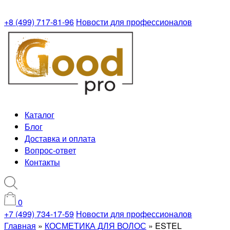
+8 (499) 717-81-96
Новости для профессионалов
Каталог
Блог
Доставка и оплата
Вопрос-ответ
Контакты
0
+7 (499) 734-17-59
Новости для профессионалов
Главная
»
КОСМЕТИКА ДЛЯ ВОЛОС
»
ESTEL