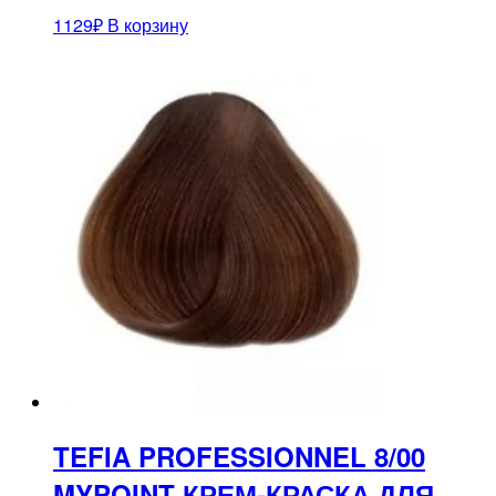
1129
₽
В корзину
TEFIA PROFESSIONNEL 8/00
MYPOINT КРЕМ-КРАСКА ДЛЯ