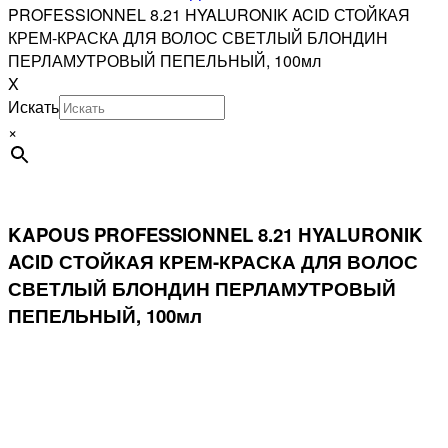
PROFESSIONNEL 8.21 HYALURONIK ACID СТОЙКАЯ
КРЕМ-КРАСКА ДЛЯ ВОЛОС СВЕТЛЫЙ БЛОНДИН
ПЕРЛАМУТРОВЫЙ ПЕПЕЛЬНЫЙ, 100мл
X
Искать
×
KAPOUS PROFESSIONNEL 8.21 HYALURONIK
ACID СТОЙКАЯ КРЕМ-КРАСКА ДЛЯ ВОЛОС
СВЕТЛЫЙ БЛОНДИН ПЕРЛАМУТРОВЫЙ
ПЕПЕЛЬНЫЙ, 100мл