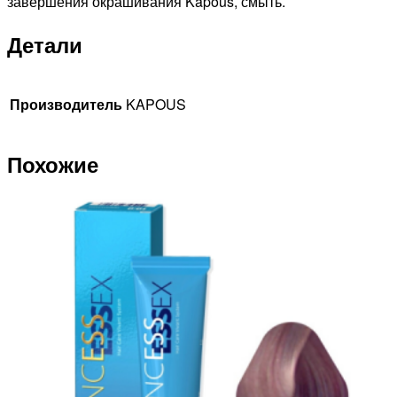
завершения окрашивания Kapous, смыть.
Детали
Производитель
KAPOUS
Похожие