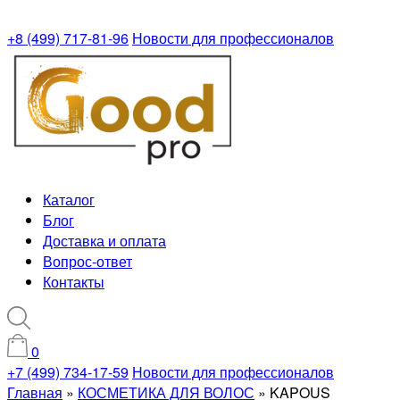
+8 (499) 717-81-96
Новости для профессионалов
Каталог
Блог
Доставка и оплата
Вопрос-ответ
Контакты
0
+7 (499) 734-17-59
Новости для профессионалов
Главная
»
КОСМЕТИКА ДЛЯ ВОЛОС
»
KAPOUS