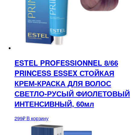
ESTEL PROFESSIONNEL 8/66
PRINCESS ESSEX СТОЙКАЯ
КРЕМ-КРАСКА ДЛЯ ВОЛОС
СВЕТЛО-РУСЫЙ ФИОЛЕТОВЫЙ
ИНТЕНСИВНЫЙ, 60мл
299
₽
В корзину