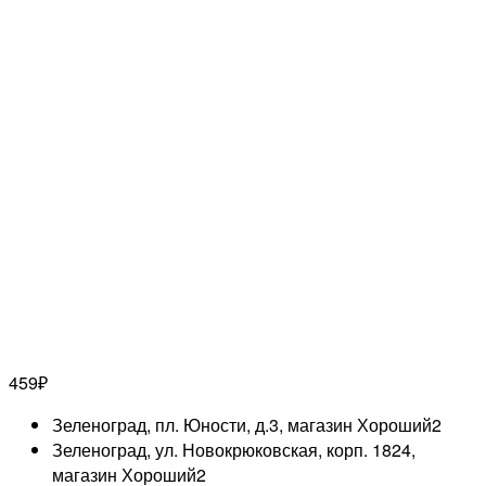
459
₽
Зеленоград, пл. Юности, д.3, магазин Хороший
2
Зеленоград, ул. Новокрюковская, корп. 1824,
магазин Хороший
2