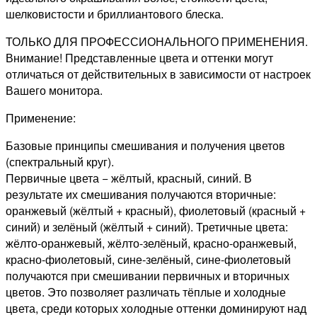
шелковистости и бриллиантового блеска.
ТОЛЬКО ДЛЯ ПРОФЕССИОНАЛЬНОГО ПРИМЕНЕНИЯ.
Внимание! Представленные цвета и оттенки могут
отличаться от действительных в зависимости от настроек
Вашего монитора.
Применение:
Базовые принципы смешивания и получения цветов
(спектральный круг).
Первичные цвета − жёлтый, красный, синий. В
результате их смешивания получаются вторичные:
оранжевый (жёлтый + красный), фиолетовый (красный +
синий) и зелёный (жёлтый + синий). Третичные цвета:
жёлто-оранжевый, жёлто-зелёный, красно-оранжевый,
красно-фиолетовый, сине-зелёный, сине-фиолетовый
получаются при смешивании первичных и вторичных
цветов. Это позволяет различать тёплые и холодные
цвета, среди которых холодные оттенки доминируют над