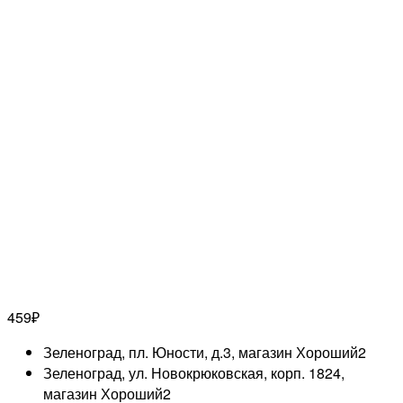
459
₽
Зеленоград, пл. Юности, д.3, магазин Хороший
2
Зеленоград, ул. Новокрюковская, корп. 1824,
магазин Хороший
2