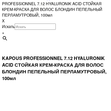
PROFESSIONNEL 7.12 HYALURONIK ACID СТОЙКАЯ
КРЕМ-КРАСКА ДЛЯ ВОЛОС БЛОНДИН ПЕПЕЛЬНЫЙ
ПЕРЛАМУТРОВЫЙ, 100мл
X
Искать
×
KAPOUS PROFESSIONNEL 7.12 HYALURONIK
ACID СТОЙКАЯ КРЕМ-КРАСКА ДЛЯ ВОЛОС
БЛОНДИН ПЕПЕЛЬНЫЙ ПЕРЛАМУТРОВЫЙ,
100мл