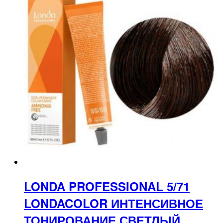
LONDA PROFESSIONAL 5/71
LONDACOLOR ИНТЕНСИВНОЕ
ТОНИРОВАНИЕ СВЕТЛЫЙ