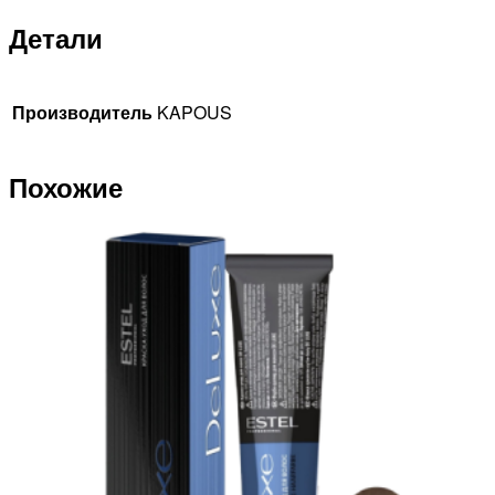
Детали
Производитель
KAPOUS
Похожие