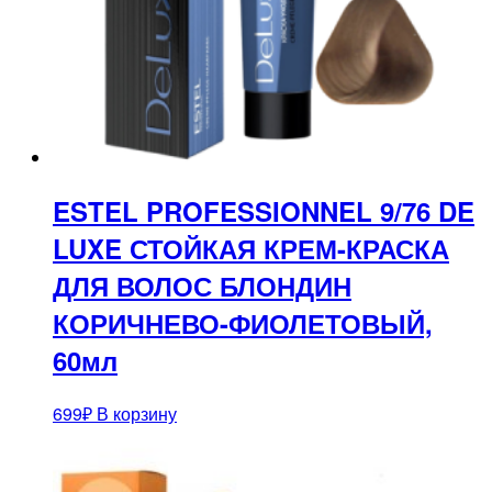
ESTEL PROFESSIONNEL 9/76 DE
LUXE СТОЙКАЯ КРЕМ-КРАСКА
ДЛЯ ВОЛОС БЛОНДИН
КОРИЧНЕВО-ФИОЛЕТОВЫЙ,
60мл
699
₽
В корзину