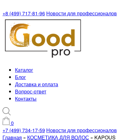
+8 (499) 717-81-96
Новости для профессионалов
Каталог
Блог
Доставка и оплата
Вопрос-ответ
Контакты
0
+7 (499) 734-17-59
Новости для профессионалов
Главная
»
КОСМЕТИКА ДЛЯ ВОЛОС
»
KAPOUS