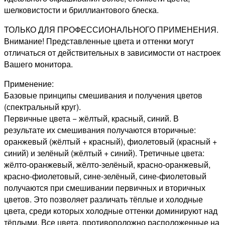
шелковистости и бриллиантового блеска.
ТОЛЬКО ДЛЯ ПРОФЕССИОНАЛЬНОГО ПРИМЕНЕНИЯ.
Внимание! Представленные цвета и оттенки могут
отличаться от действительных в зависимости от настроек
Вашего монитора.
Применение:
Базовые принципы смешивания и получения цветов
(спектральный круг).
Первичные цвета − жёлтый, красный, синий. В
результате их смешивания получаются вторичные:
оранжевый (жёлтый + красный), фиолетовый (красный +
синий) и зелёный (жёлтый + синий). Третичные цвета:
жёлто-оранжевый, жёлто-зелёный, красно-оранжевый,
красно-фиолетовый, сине-зелёный, сине-фиолетовый
получаются при смешивании первичных и вторичных
цветов. Это позволяет различать тёплые и холодные
цвета, среди которых холодные оттенки доминируют над
тёплыми. Все цвета, противоположно расположенные на