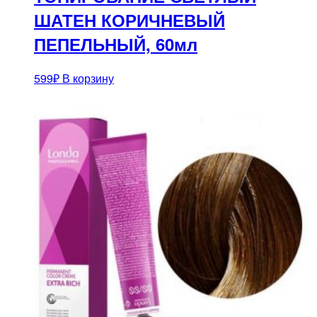
ШАТЕН КОРИЧНЕВЫЙ
ПЕПЕЛЬНЫЙ, 60мл
599
₽
В корзину