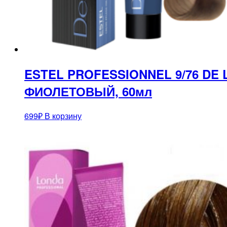
ESTEL PROFESSIONNEL 9/76 DE
ФИОЛЕТОВЫЙ, 60мл
699
₽
В корзину