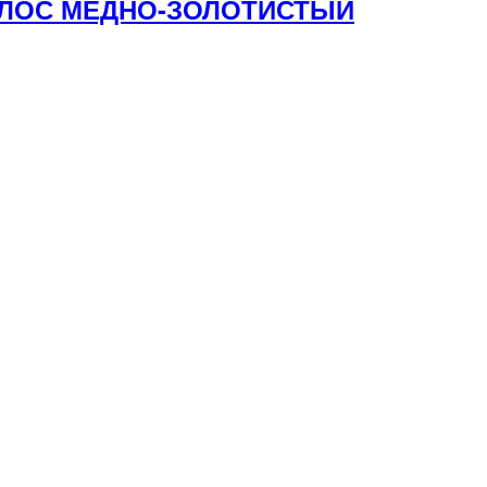
ВОЛОС МЕДНО-ЗОЛОТИСТЫЙ