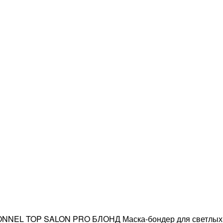
NEL TOP SALON PRO БЛОНД Маска-бондер для светлых 