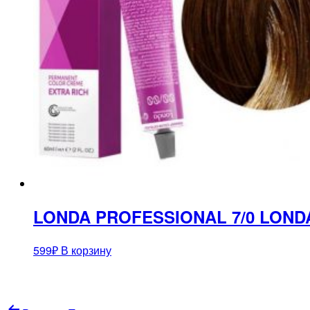
LONDA PROFESSIONAL 7/0 LOND
599
₽
В корзину