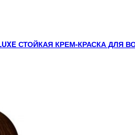
 LUXE СТОЙКАЯ КРЕМ-КРАСКА ДЛЯ 