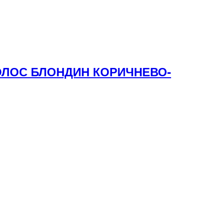
ВОЛОС БЛОНДИН КОРИЧНЕВО-