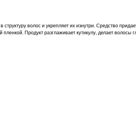
в структуру волос и укрепляет их изнутри. Средство прида
 пленкой. Продукт разглаживает кутикулу, делает волосы г