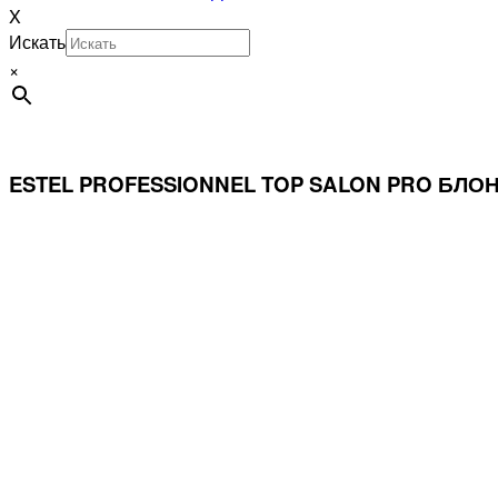
X
Искать
×
ESTEL PROFESSIONNEL TOP SALON PRO БЛОНД