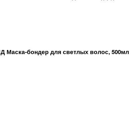
 Маска-бондер для светлых волос, 500мл