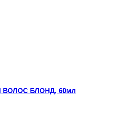
 ВОЛОС БЛОНД, 60мл