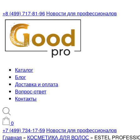
+8 (499) 717-81-96
Новости для профессионалов
Каталог
Блог
Доставка и оплата
Вопрос-ответ
Контакты
0
+7 (499) 734-17-59
Новости для профессионалов
Главная
»
КОСМЕТИКА ДЛЯ ВОЛОС
»
ESTEL PROFESSION