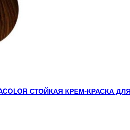
ACOLOR СТОЙКАЯ КРЕМ-КРАСКА ДЛЯ