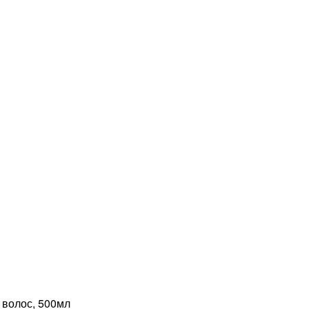
волос, 500мл