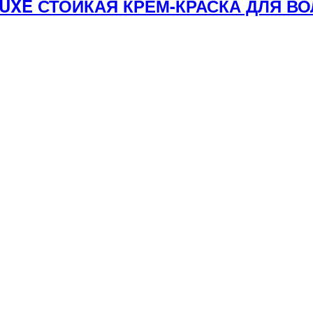
 LUXE СТОЙКАЯ КРЕМ-КРАСКА ДЛЯ 