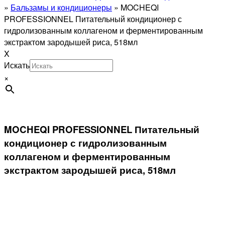
»
Бальзамы и кондиционеры
»
MOCHEQI
PROFESSIONNEL Питательный кондиционер с
гидролизованным коллагеном и ферментированным
экстрактом зародышей риса, 518мл
X
Искать
×
MOCHEQI PROFESSIONNEL Питательный
кондиционер с гидролизованным
коллагеном и ферментированным
экстрактом зародышей риса, 518мл