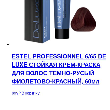
ESTEL PROFESSIONNEL 6/65 DE
LUXE СТОЙКАЯ КРЕМ-КРАСКА
ДЛЯ ВОЛОС ТЕМНО-РУСЫЙ
ФИОЛЕТОВО-КРАСНЫЙ, 60мл
699
₽
В корзину