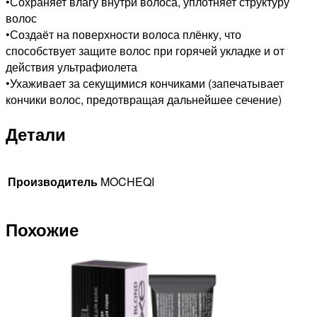
•Сохраняет влагу внутри волоса, уплотняет структуру
волос
•Создаёт на поверхности волоса плёнку, что
способствует защите волос при горячей укладке и от
действия ультрафиолета
•Ухаживает за секущимися кончиками (запечатывает
кончики волос, предотвращая дальнейшее сечение)
Детали
Производитель
MOCHEQI
Похожие