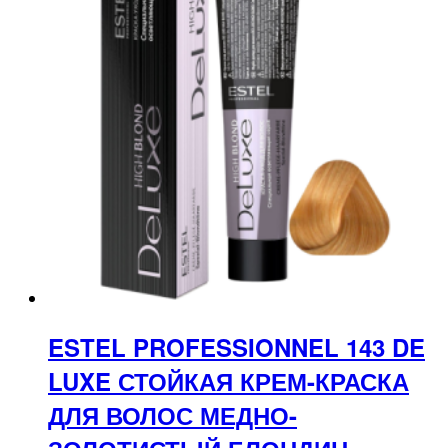
ESTEL PROFESSIONNEL 143 DE
LUXE СТОЙКАЯ КРЕМ-КРАСКА
ДЛЯ ВОЛОС МЕДНО-