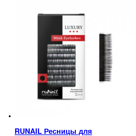
RUNAIL Ресницы для