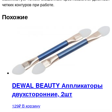
четких контуров при работе.
Похожие
DEWAL BEAUTY Аппликаторы
двухсторонние, 2шт
129
₽
В корзину