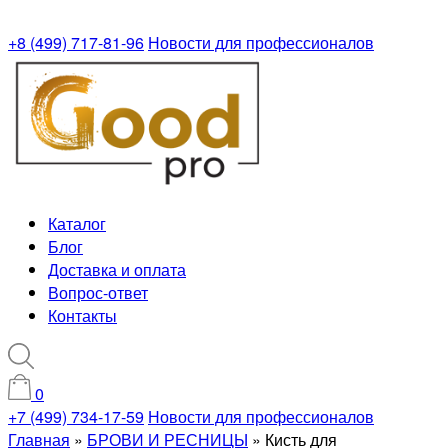
+8 (499) 717-81-96
Новости для профессионалов
Каталог
Блог
Доставка и оплата
Вопрос-ответ
Контакты
0
+7 (499) 734-17-59
Новости для профессионалов
Главная
»
БРОВИ И РЕСНИЦЫ
»
Кисть для