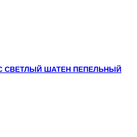
ЛОС СВЕТЛЫЙ ШАТЕН ПЕПЕЛЬНЫЙ