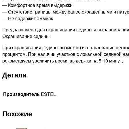
— Комфортное время выдержки
— Отсутствие границы между ранее окрашенными и нату
— Не содержит аммиак
Предназначена для окрашивания седины и выравнивания
Окрашивание седины:
При окрашивании седины возможно использование несколь
процентом. При наличии участков с локальной сединой на
рекомендуем увеличить время выдержки на 5-10 минут.
Детали
Производитель
ESTEL
Похожие