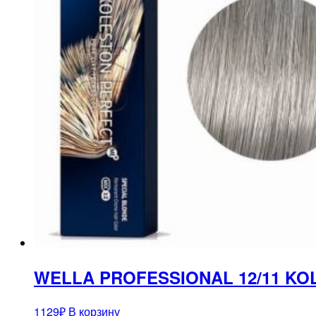
WELLA PROFESSIONAL 12/11 KO
1129
₽
В корзину