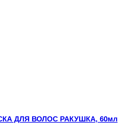
СКА ДЛЯ ВОЛОС РАКУШКА, 60мл