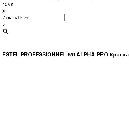
40мл
X
Искать
×
ESTEL PROFESSIONNEL 5/0 ALPHA PRO Краска