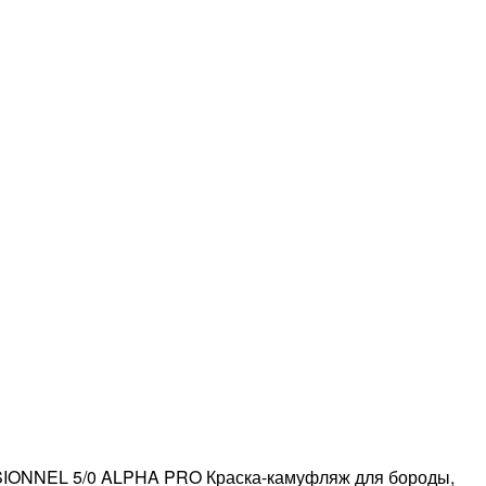
ONNEL 5/0 ALPHA PRO Краска-камуфляж для бороды,