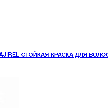
 MAJIREL СТОЙКАЯ КРАСКА ДЛЯ ВО