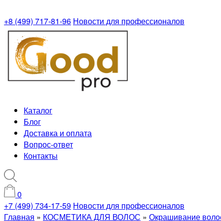
+8 (499) 717-81-96
Новости для профессионалов
Каталог
Блог
Доставка и оплата
Вопрос-ответ
Контакты
0
+7 (499) 734-17-59
Новости для профессионалов
Главная
»
КОСМЕТИКА ДЛЯ ВОЛОС
»
Окрашивание воло