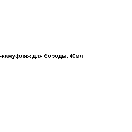
-камуфляж для бороды, 40мл