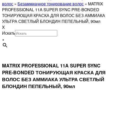
волос
»
Безаммиачное тонирование волос
»
MATRIX
PROFESSIONAL 11A SUPER SYNC PRE-BONDED
ТОНИРУЮЩАЯ КРАСКА ДЛЯ ВОЛОС БЕЗ АММИАКА
УЛЬТРА СВЕТЛЫЙ БЛОНДИН ПЕПЕЛЬНЫЙ, 90мл
X
Искать
×
MATRIX PROFESSIONAL 11A SUPER SYNC
PRE-BONDED ТОНИРУЮЩАЯ КРАСКА ДЛЯ
ВОЛОС БЕЗ АММИАКА УЛЬТРА СВЕТЛЫЙ
БЛОНДИН ПЕПЕЛЬНЫЙ, 90мл