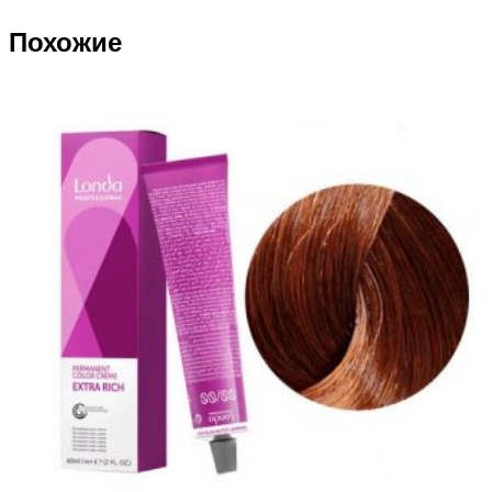
Похожие