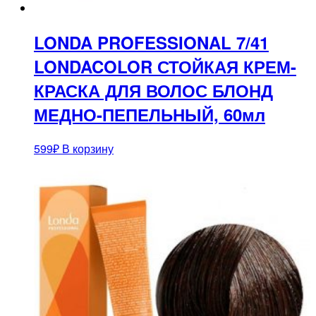
LONDA PROFESSIONAL 7/41
LONDACOLOR СТОЙКАЯ КРЕМ-
КРАСКА ДЛЯ ВОЛОС БЛОНД
МЕДНО-ПЕПЕЛЬНЫЙ, 60мл
599
₽
В корзину