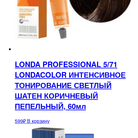
LONDA PROFESSIONAL 5/71
LONDACOLOR ИНТЕНСИВНОЕ
ТОНИРОВАНИЕ СВЕТЛЫЙ
ШАТЕН КОРИЧНЕВЫЙ
ПЕПЕЛЬНЫЙ, 60мл
599
₽
В корзину