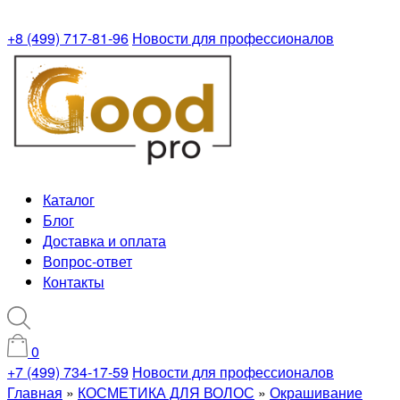
+8 (499) 717-81-96
Новости для профессионалов
Каталог
Блог
Доставка и оплата
Вопрос-ответ
Контакты
0
+7 (499) 734-17-59
Новости для профессионалов
Главная
»
КОСМЕТИКА ДЛЯ ВОЛОС
»
Окрашивание