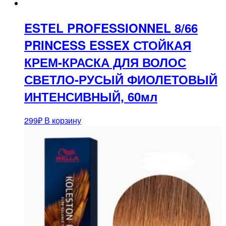
ESTEL PROFESSIONNEL 8/66
PRINCESS ESSEX СТОЙКАЯ
КРЕМ-КРАСКА ДЛЯ ВОЛОС
СВЕТЛО-РУСЫЙ ФИОЛЕТОВЫЙ
ИНТЕНСИВНЫЙ, 60мл
299
₽
В корзину