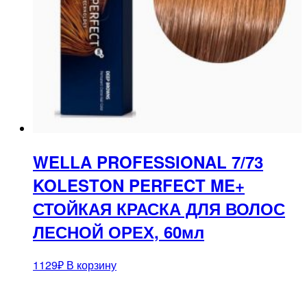
WELLA PROFESSIONAL 7/73
KOLESTON PERFECT ME+
СТОЙКАЯ КРАСКА ДЛЯ ВОЛОС
ЛЕСНОЙ ОРЕХ, 60мл
1129
₽
В корзину