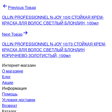
Навигация
Previous Товар
по
OLLIN PROFESSIONNEL N-JOY 10/0 СТОЙКАЯ КРЕМ-
записям
КРАСКА ДЛЯ ВОЛОС СВЕТЛЫЙ БЛОНДИН, 100мл
Next Товар
OLLIN PROFESSIONNEL N-JOY 10/73 СТОЙКАЯ КРЕМ-
КРАСКА ДЛЯ ВОЛОС СВЕТЛЫЙ БЛОНДИН
КОРИЧНЕВО-ЗОЛОТИСТЫЙ, 100мл
Интернет-магазин
О магазине
Блог
Акции
Информация
Помощь
Условия доставки
Возврат
Каталог