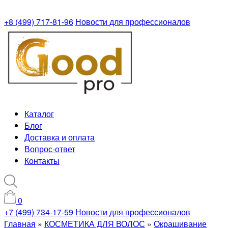
+8 (499) 717-81-96
Новости для профессионалов
Каталог
Блог
Доставка и оплата
Вопрос-ответ
Контакты
0
+7 (499) 734-17-59
Новости для профессионалов
Главная
»
КОСМЕТИКА ДЛЯ ВОЛОС
»
Окрашивание