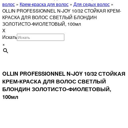
волос
»
Крем-краска для волос
»
Для седых волос
»
OLLIN PROFESSIONNEL N-JOY 10/32 СТОЙКАЯ КРЕМ-
КРАСКА ДЛЯ ВОЛОС СВЕТЛЫЙ БЛОНДИН
ЗОЛОТИСТО-ФИОЛЕТОВЫЙ, 100мл
X
Искать
×
OLLIN PROFESSIONNEL N-JOY 10/32 СТОЙКАЯ
КРЕМ-КРАСКА ДЛЯ ВОЛОС СВЕТЛЫЙ
БЛОНДИН ЗОЛОТИСТО-ФИОЛЕТОВЫЙ,
100мл