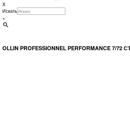
X
Искать
×
OLLIN PROFESSIONNEL PERFORMANCE 7/72