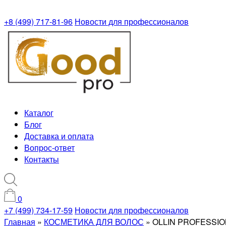
+8 (499) 717-81-96
Новости для профессионалов
Каталог
Блог
Доставка и оплата
Вопрос-ответ
Контакты
0
+7 (499) 734-17-59
Новости для профессионалов
Главная
»
КОСМЕТИКА ДЛЯ ВОЛОС
»
OLLIN PROFESSI