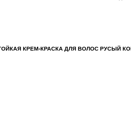
 СТОЙКАЯ КРЕМ-КРАСКА ДЛЯ ВОЛОС РУСЫЙ 