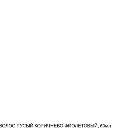
Я ВОЛОС РУСЫЙ КОРИЧНЕВО-ФИОЛЕТОВЫЙ, 60мл