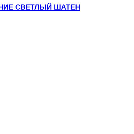
АНИЕ СВЕТЛЫЙ ШАТЕН