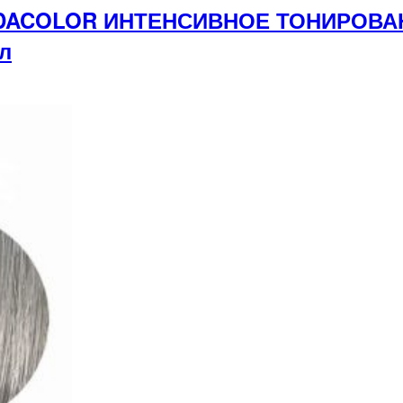
ONDACOLOR ИНТЕНСИВНОЕ ТОНИРОВ
л