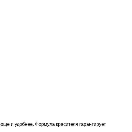
ще и удобнее. Формула красителя гарантирует