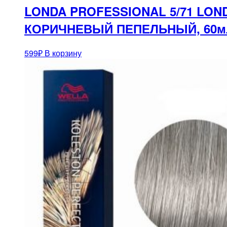
LONDA PROFESSIONAL 5/71 L
КОРИЧНЕВЫЙ ПЕПЕЛЬНЫЙ, 60м
599
₽
В корзину