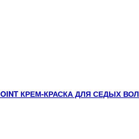
YPOINT КРЕМ-КРАСКА ДЛЯ СЕДЫХ В