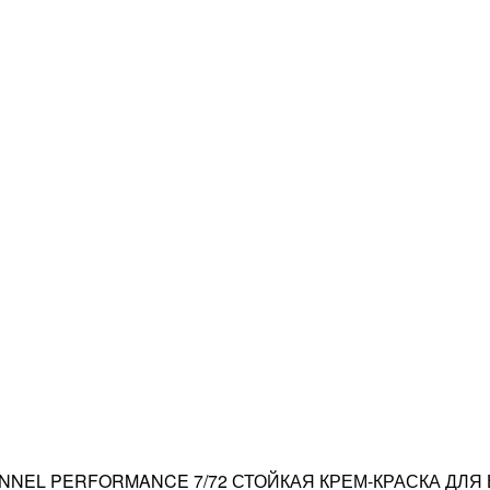
ONNEL PERFORMANCE 7/72 СТОЙКАЯ КРЕМ-КРАСКА ДЛ