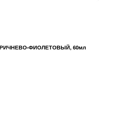
КОРИЧНЕВО-ФИОЛЕТОВЫЙ, 60мл