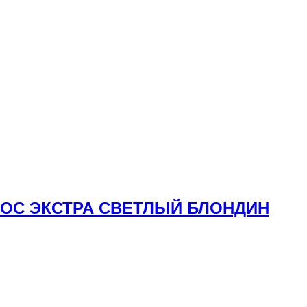
ОЛОС ЭКСТРА СВЕТЛЫЙ БЛОНДИН