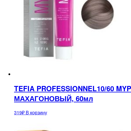
TEFIA PROFESSIONNEL10/60 M
МАХАГОНОВЫЙ, 60мл
319
₽
В корзину