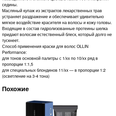
седины.
Масляный купаж из экстрактов лекарственных трав
устраняет раздражение и обеспечивает удивительно
мягкое воздействие красителя на волосы и кожу головы.
Входящие в состав гидролизованные протеины шелка
придают волосам естественный блеск, который долго не
тускнеет.
Способ применения краски для волос OLLIN
Performance:
для тонов основной палитры с 1/xx по 10/xx ряд в
пропорции 1:1,5
для специальных блондинов 11/xx — в пропорции 1:2
(осветление на 3-4 тона)
Похожие