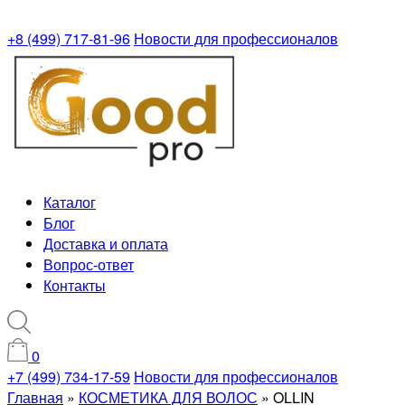
+8 (499) 717-81-96
Новости для профессионалов
Каталог
Блог
Доставка и оплата
Вопрос-ответ
Контакты
0
+7 (499) 734-17-59
Новости для профессионалов
Главная
»
КОСМЕТИКА ДЛЯ ВОЛОС
»
OLLIN