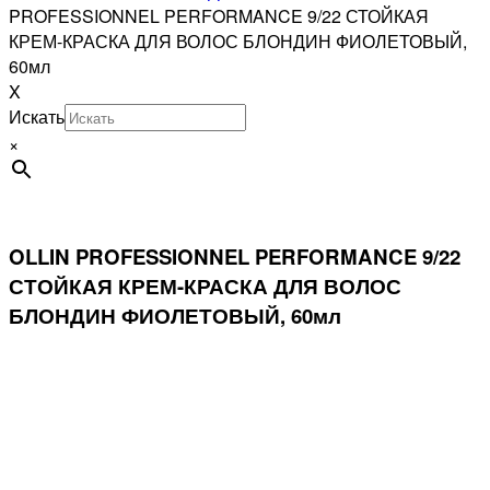
PROFESSIONNEL PERFORMANCE 9/22 СТОЙКАЯ
КРЕМ-КРАСКА ДЛЯ ВОЛОС БЛОНДИН ФИОЛЕТОВЫЙ,
60мл
X
Искать
×
OLLIN PROFESSIONNEL PERFORMANCE 9/22
СТОЙКАЯ КРЕМ-КРАСКА ДЛЯ ВОЛОС
БЛОНДИН ФИОЛЕТОВЫЙ, 60мл