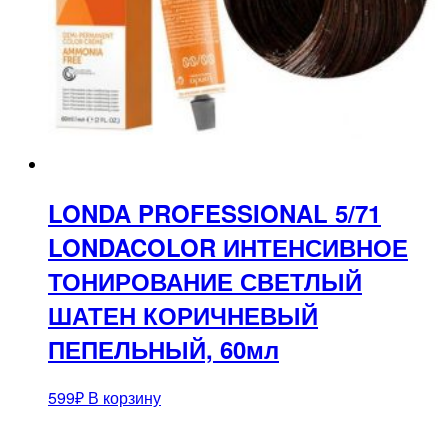
LONDA PROFESSIONAL 5/71
LONDACOLOR ИНТЕНСИВНОЕ
ТОНИРОВАНИЕ СВЕТЛЫЙ
ШАТЕН КОРИЧНЕВЫЙ
ПЕПЕЛЬНЫЙ, 60мл
599
₽
В корзину