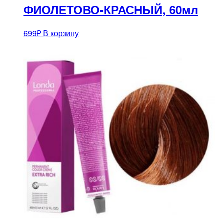
ФИОЛЕТОВО-КРАСНЫЙ, 60мл
699
₽
В корзину