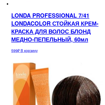
LONDA PROFESSIONAL 7/41
LONDACOLOR СТОЙКАЯ КРЕМ-
КРАСКА ДЛЯ ВОЛОС БЛОНД
МЕДНО-ПЕПЕЛЬНЫЙ, 60мл
599
₽
В корзину