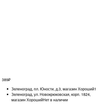
389
₽
Зеленоград, пл. Юности, д.3, магазин Хороший
1
Зеленоград, ул. Новокрюковская, корп. 1824,
магазин Хороший
Нет в наличии