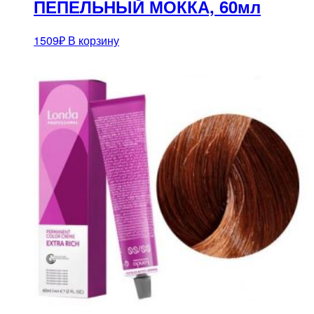
ПЕПЕЛЬНЫЙ МОККА, 60мл
1509
₽
В корзину