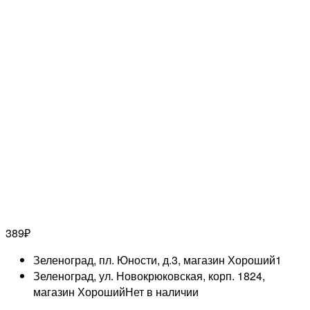
389
₽
Зеленоград, пл. Юности, д.3, магазин Хороший
1
Зеленоград, ул. Новокрюковская, корп. 1824,
магазин Хороший
Нет в наличии