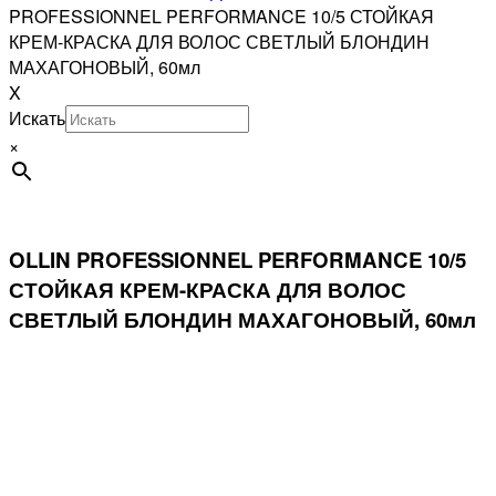
PROFESSIONNEL PERFORMANCE 10/5 СТОЙКАЯ
КРЕМ-КРАСКА ДЛЯ ВОЛОС СВЕТЛЫЙ БЛОНДИН
МАХАГОНОВЫЙ, 60мл
X
Искать
×
OLLIN PROFESSIONNEL PERFORMANCE 10/5
СТОЙКАЯ КРЕМ-КРАСКА ДЛЯ ВОЛОС
СВЕТЛЫЙ БЛОНДИН МАХАГОНОВЫЙ, 60мл