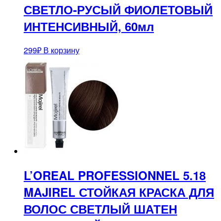
СВЕТЛО-РУСЫЙ ФИОЛЕТОВЫЙ
ИНТЕНСИВНЫЙ, 60мл
299
₽
В корзину
L’OREAL PROFESSIONNEL 5.18
MAJIREL СТОЙКАЯ КРАСКА ДЛЯ
ВОЛОС СВЕТЛЫЙ ШАТЕН