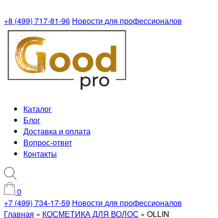
+8 (499) 717-81-96
Новости для профессионалов
Каталог
Блог
Доставка и оплата
Вопрос-ответ
Контакты
0
+7 (499) 734-17-59
Новости для профессионалов
Главная
»
КОСМЕТИКА ДЛЯ ВОЛОС
»
OLLIN