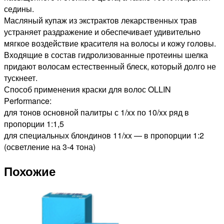
седины.
Масляный купаж из экстрактов лекарственных трав
устраняет раздражение и обеспечивает удивительно
мягкое воздействие красителя на волосы и кожу головы.
Входящие в состав гидролизованные протеины шелка
придают волосам естественный блеск, который долго не
тускнеет.
Способ применения краски для волос OLLIN
Performance:
для тонов основной палитры с 1/xx по 10/xx ряд в
пропорции 1:1,5
для специальных блондинов 11/xx — в пропорции 1:2
(осветление на 3-4 тона)
Похожие