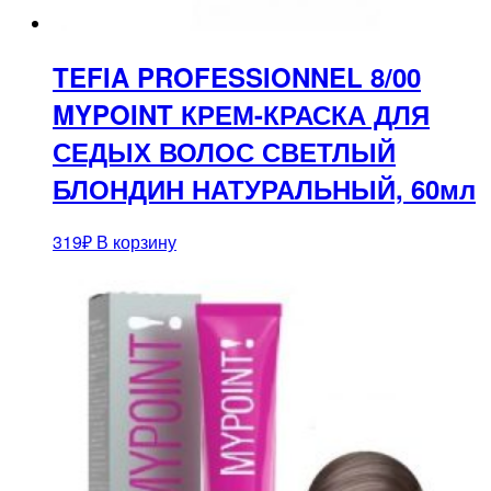
TEFIA PROFESSIONNEL 8/00
MYPOINT КРЕМ-КРАСКА ДЛЯ
СЕДЫХ ВОЛОС СВЕТЛЫЙ
БЛОНДИН НАТУРАЛЬНЫЙ, 60мл
319
₽
В корзину