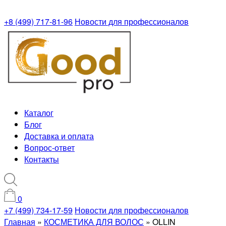
+8 (499) 717-81-96
Новости для профессионалов
Каталог
Блог
Доставка и оплата
Вопрос-ответ
Контакты
0
+7 (499) 734-17-59
Новости для профессионалов
Главная
»
КОСМЕТИКА ДЛЯ ВОЛОС
»
OLLIN