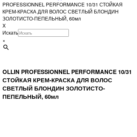
PROFESSIONNEL PERFORMANCE 10/31 СТОЙКАЯ
КРЕМ-КРАСКА ДЛЯ ВОЛОС СВЕТЛЫЙ БЛОНДИН
ЗОЛОТИСТО-ПЕПЕЛЬНЫЙ, 60мл
X
Искать
×
OLLIN PROFESSIONNEL PERFORMANCE 10/31
СТОЙКАЯ КРЕМ-КРАСКА ДЛЯ ВОЛОС
СВЕТЛЫЙ БЛОНДИН ЗОЛОТИСТО-
ПЕПЕЛЬНЫЙ, 60мл