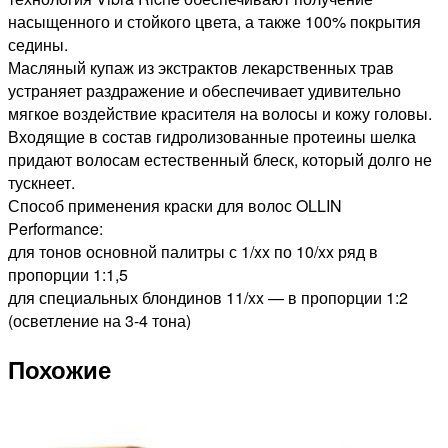
насыщенного и стойкого цвета, а также 100% покрытия
седины.
Масляный купаж из экстрактов лекарственных трав
устраняет раздражение и обеспечивает удивительно
мягкое воздействие красителя на волосы и кожу головы.
Входящие в состав гидролизованные протеины шелка
придают волосам естественный блеск, который долго не
тускнеет.
Способ применения краски для волос OLLIN
Performance:
для тонов основной палитры с 1/xx по 10/xx ряд в
пропорции 1:1,5
для специальных блондинов 11/xx — в пропорции 1:2
(осветление на 3-4 тона)
Похожие