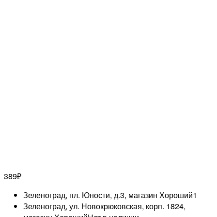
389
₽
Зеленоград, пл. Юности, д.3, магазин Хороший
1
Зеленоград, ул. Новокрюковская, корп. 1824,