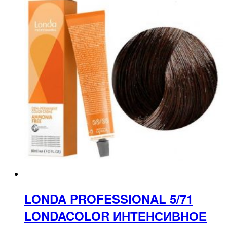
LONDA PROFESSIONAL 5/71
LONDACOLOR ИНТЕНСИВНОЕ