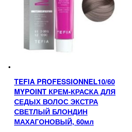
TEFIA PROFESSIONNEL10/60
MYPOINT КРЕМ-КРАСКА ДЛЯ
СЕДЫХ ВОЛОС ЭКСТРА
СВЕТЛЫЙ БЛОНДИН
МАХАГОНОВЫЙ, 60мл