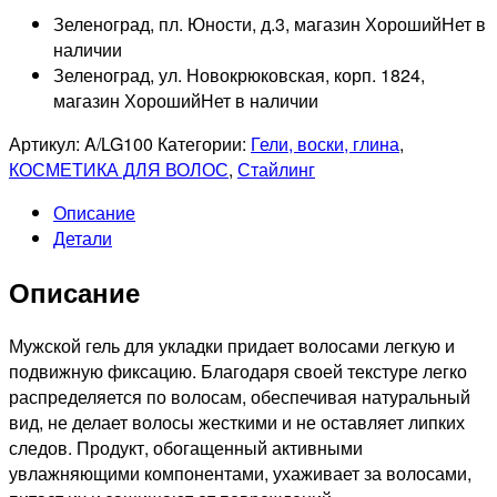
Зеленоград, пл. Юности, д.3, магазин Хороший
Нет в
наличии
Зеленоград, ул. Новокрюковская, корп. 1824,
магазин Хороший
Нет в наличии
Артикул:
A/LG100
Категории:
Гели, воски, глина
,
КОСМЕТИКА ДЛЯ ВОЛОС
,
Стайлинг
Описание
Детали
Описание
Мужской гель для укладки придает волосами легкую и
подвижную фиксацию. Благодаря своей текстуре легко
распределяется по волосам, обеспечивая натуральный
вид, не делает волосы жесткими и не оставляет липких
следов. Продукт, обогащенный активными
увлажняющими компонентами, ухаживает за волосами,