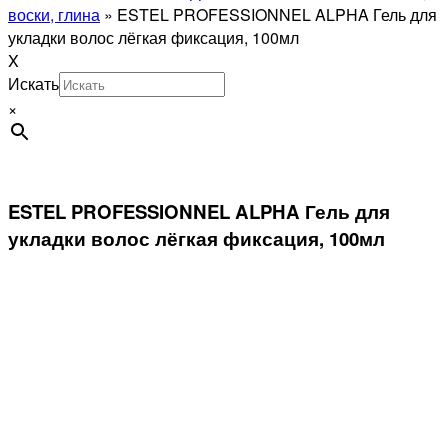
воски, глина
»
ESTEL PROFESSIONNEL ALPHA Гель для
укладки волос лёгкая фиксация, 100мл
X
Искать
×
ESTEL PROFESSIONNEL ALPHA Гель для
укладки волос лёгкая фиксация, 100мл