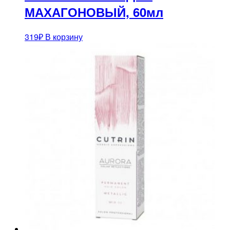
МАХАГОНОВЫЙ, 60мл
319
₽
В корзину