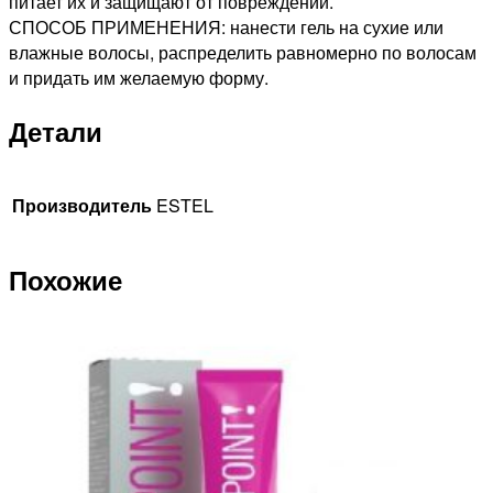
питает их и защищают от повреждений.
СПОСОБ ПРИМЕНЕНИЯ: нанести гель на сухие или
влажные волосы, распределить равномерно по волосам
и придать им желаемую форму.
Детали
Производитель
ESTEL
Похожие