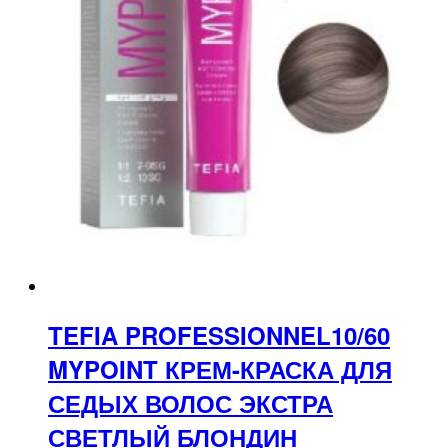
TEFIA PROFESSIONNEL10/60
MYPOINT КРЕМ-КРАСКА ДЛЯ
СЕДЫХ ВОЛОС ЭКСТРА
СВЕТЛЫЙ БЛОНДИН