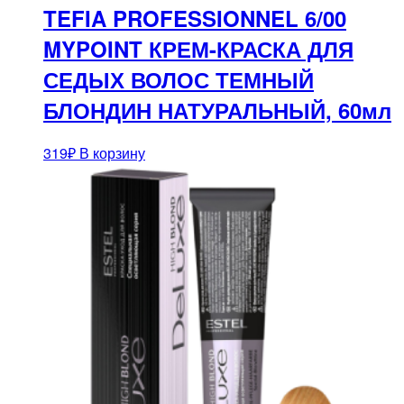
TEFIA PROFESSIONNEL 6/00
MYPOINT КРЕМ-КРАСКА ДЛЯ
СЕДЫХ ВОЛОС ТЕМНЫЙ
БЛОНДИН НАТУРАЛЬНЫЙ, 60мл
319
₽
В корзину