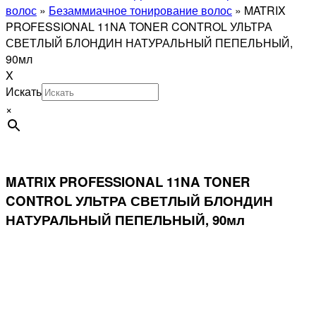
волос
»
Безаммиачное тонирование волос
»
MATRIX
PROFESSIONAL 11NA TONER CONTROL УЛЬТРА
СВЕТЛЫЙ БЛОНДИН НАТУРАЛЬНЫЙ ПЕПЕЛЬНЫЙ,
90мл
X
Искать
×
MATRIX PROFESSIONAL 11NA TONER
CONTROL УЛЬТРА СВЕТЛЫЙ БЛОНДИН
НАТУРАЛЬНЫЙ ПЕПЕЛЬНЫЙ, 90мл