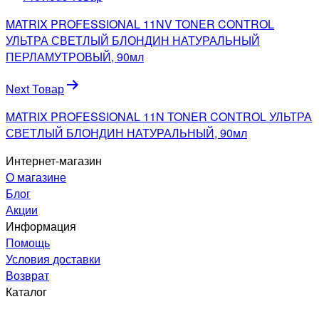
по
MATRIX PROFESSIONAL 11NV TONER CONTROL
записям
УЛЬТРА СВЕТЛЫЙ БЛОНДИН НАТУРАЛЬНЫЙ
ПЕРЛАМУТРОВЫЙ, 90мл
Next Товар
MATRIX PROFESSIONAL 11N TONER CONTROL УЛЬТРА
СВЕТЛЫЙ БЛОНДИН НАТУРАЛЬНЫЙ, 90мл
Интернет-магазин
О магазине
Блог
Акции
Информация
Помощь
Условия доставки
Возврат
Каталог