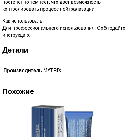
постепенно темнеет, что дает возможность
контролировать процесс нейтрализации.
Как использовать:
Для профессионального использования. Соблюдайте
инструкцию.
Детали
Производитель
MATRIX
Похожие