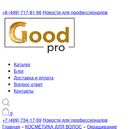
+8 (499) 717-81-96
Новости для профессионалов
Каталог
Блог
Доставка и оплата
Вопрос-ответ
Контакты
0
+7 (499) 734-17-59
Новости для профессионалов
Главная
»
КОСМЕТИКА ДЛЯ ВОЛОС
»
Окрашивание