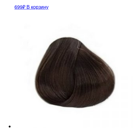
699
₽
В корзину