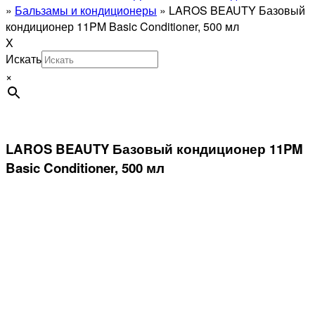
»
Бальзамы и кондиционеры
»
LAROS BEAUTY Базовый
кондиционер 11PM Basic Conditioner, 500 мл
X
Искать
×
LAROS BEAUTY Базовый кондиционер 11PM
Basic Conditioner, 500 мл