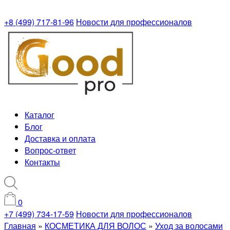
+8 (499) 717-81-96
Новости для профессионалов
Каталог
Блог
Доставка и оплата
Вопрос-ответ
Контакты
0
+7 (499) 734-17-59
Новости для профессионалов
Главная
»
КОСМЕТИКА ДЛЯ ВОЛОС
»
Уход за волосами