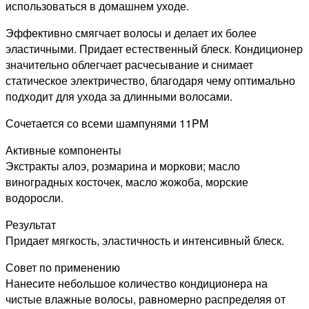
использоваться в домашнем уходе.
Эффективно смягчает волосы и делает их более
эластичными. Придает естественный блеск. Кондиционер
значительно облегчает расчесывание и снимает
статическое электричество, благодаря чему оптимально
подходит для ухода за длинными волосами.
Сочетается со всеми шампунями 11PM
Активные компоненты
Экстракты алоэ, розмарина и моркови; масло
виноградных косточек, масло жожоба, морские
водоросли.
Результат
Придает мягкость, эластичность и интенсивный блеск.
Совет по применению
Нанесите небольшое количество кондиционера на
чистые влажные волосы, равномерно распределяя от