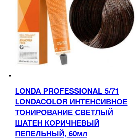
LONDA PROFESSIONAL 5/71
LONDACOLOR ИНТЕНСИВНОЕ
ТОНИРОВАНИЕ СВЕТЛЫЙ
ШАТЕН КОРИЧНЕВЫЙ
ПЕПЕЛЬНЫЙ, 60мл