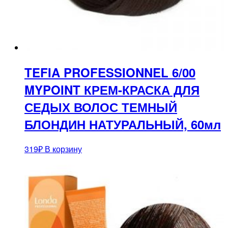
TEFIA PROFESSIONNEL 6/00
MYPOINT КРЕМ-КРАСКА ДЛЯ
СЕДЫХ ВОЛОС ТЕМНЫЙ
БЛОНДИН НАТУРАЛЬНЫЙ, 60мл
319
₽
В корзину