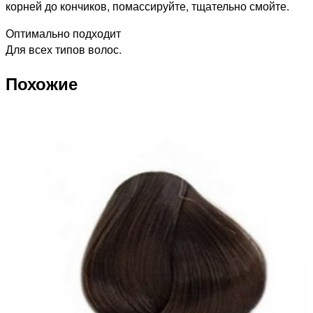
корней до кончиков, помассируйте, тщательно смойте.
Оптимально подходит
Для всех типов волос.
Похожие