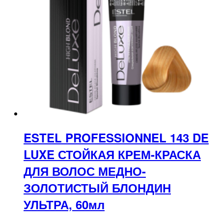
ESTEL PROFESSIONNEL 143 DE
LUXE СТОЙКАЯ КРЕМ-КРАСКА
ДЛЯ ВОЛОС МЕДНО-
ЗОЛОТИСТЫЙ БЛОНДИН
УЛЬТРА, 60мл