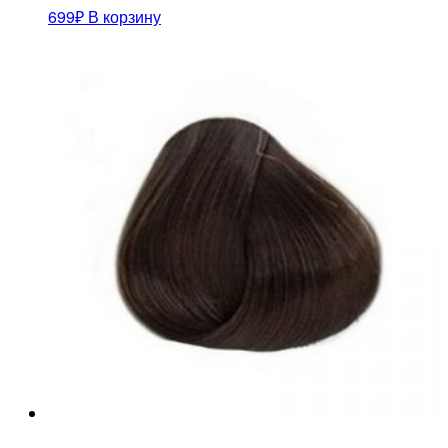
699
₽
В корзину