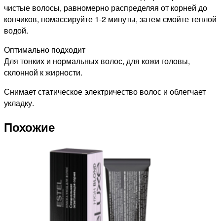
чистые волосы, равномерно распределяя от корней до
кончиков, помассируйте 1-2 минуты, затем смойте теплой
водой.
Оптимально подходит
Для тонких и нормальных волос, для кожи головы,
склонной к жирности.
Снимает статическое электричество волос и облегчает
укладку.
Похожие