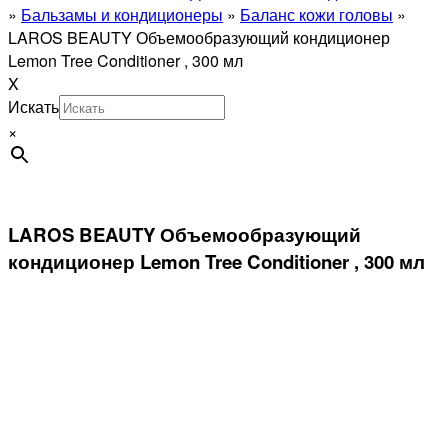
»
Бальзамы и кондиционеры
»
Баланс кожи головы
»
LAROS BEAUTY Объемообразующий кондиционер
Lemon Tree Conditioner , 300 мл
X
Искать
×
LAROS BEAUTY Объемообразующий
кондиционер Lemon Tree Conditioner , 300 мл