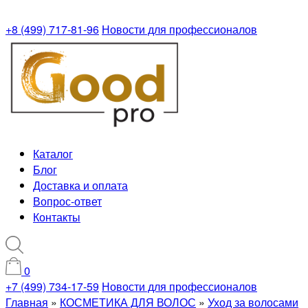
+8 (499) 717-81-96
Новости для профессионалов
Каталог
Блог
Доставка и оплата
Вопрос-ответ
Контакты
0
+7 (499) 734-17-59
Новости для профессионалов
Главная
»
КОСМЕТИКА ДЛЯ ВОЛОС
»
Уход за волосами