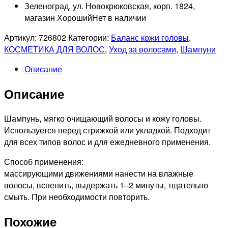
Зеленоград, ул. Новокрюковская, корп. 1824,
магазин Хороший
Нет в наличии
Артикул:
726802
Категории:
Баланс кожи головы
,
КОСМЕТИКА ДЛЯ ВОЛОС
,
Уход за волосами
,
Шампуни
Описание
Описание
Шампунь, мягко очищающий волосы и кожу головы.
Используется перед стрижкой или укладкой. Подходит
для всех типов волос и для ежедневного применения.
Способ применения:
массирующими движениями нанести на влажные
волосы, вспенить, выдержать 1–2 минуты, тщательно
смыть. При необходимости повторить.
Похожие