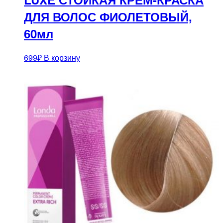
ДЛЯ ВОЛОС ФИОЛЕТОВЫЙ,
60мл
699
₽
В корзину