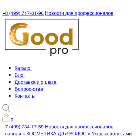
+8 (499) 717-81-96
Новости для профессионалов
Каталог
Блог
Доставка и оплата
Вопрос-ответ
Контакты
0
+7 (499) 734-17-59
Новости для профессионалов
Главная
»
КОСМЕТИКА ДЛЯ ВОЛОС
»
Уход за волосами