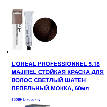
L’OREAL PROFESSIONNEL 5.18
MAJIREL СТОЙКАЯ КРАСКА ДЛЯ
ВОЛОС СВЕТЛЫЙ ШАТЕН
ПЕПЕЛЬНЫЙ МОККА, 60мл
1509
₽
В корзину