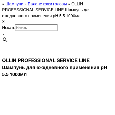
»
Шампуни
»
Баланс кожи головы
»
OLLIN
PROFESSIONAL SERVICE LINE Шампунь для
ежедневного применения рН 5.5 1000мл
X
Искать
×
OLLIN PROFESSIONAL SERVICE LINE
Шампунь для ежедневного применения рН
5.5 1000мл